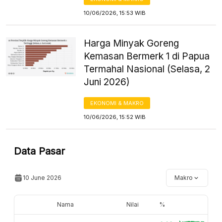
10/06/2026, 15:53 WIB
Harga Minyak Goreng
Kemasan Bermerk 1 di Papua
Termahal Nasional (Selasa, 2
Juni 2026)
EKONOMI & MAKRO
10/06/2026, 15:52 WIB
Data Pasar
10 June 2026
Makro
Nama
Nilai
%