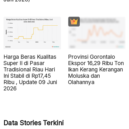
Harga Beras Kualitas
Provinsi Gorontalo
Super II di Pasar
Ekspor 16,29 Ribu Ton
Tradisional Riau Hari
Ikan Kerang Kerangan
Ini Stabil di Rp17,45
Moluska dan
Ribu , Update 09 Juni
Olahannya
2026
Data Stories Terkini