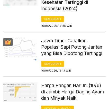
Kesehatan Tertinggi di
Indonesia (2024)
DEMOGRAFI
10/06/2026, 16:28 WIB
Jawa Timur Catatkan
Populasi Sapi Potong Jantan
yang Bisa Dipotong Tertinggi
DEMOGRAFI
10/06/2026, 16:13 WIB
Harga Pangan Hari Ini (10/6)
di Jambi: Harga Daging Ayam
dan Minyak Naik
EKONOMI & MAKRO