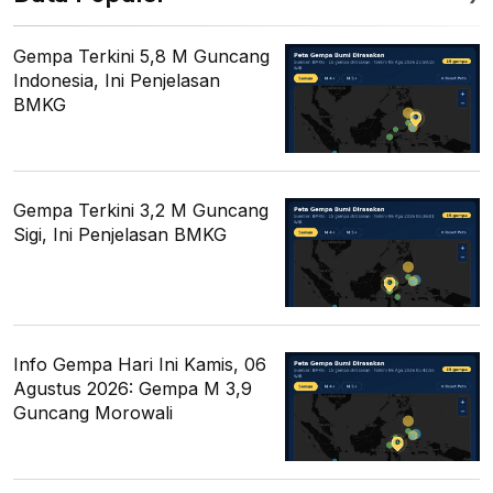
Gempa Terkini 5,8 M Guncang
Indonesia, Ini Penjelasan
BMKG
Gempa Terkini 3,2 M Guncang
Sigi, Ini Penjelasan BMKG
Info Gempa Hari Ini Kamis, 06
Agustus 2026: Gempa M 3,9
Guncang Morowali