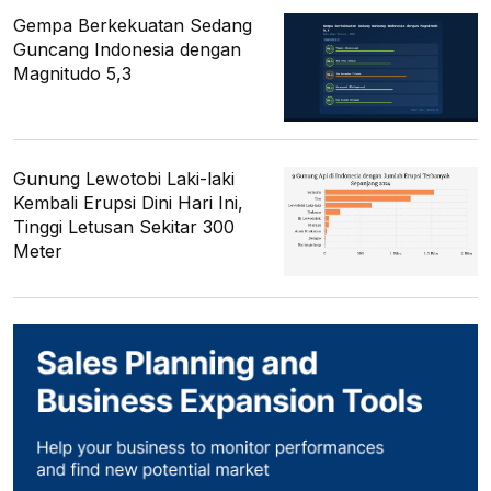
Gempa Berkekuatan Sedang
Guncang Indonesia dengan
Magnitudo 5,3
Gunung Lewotobi Laki-laki
Kembali Erupsi Dini Hari Ini,
Tinggi Letusan Sekitar 300
Meter