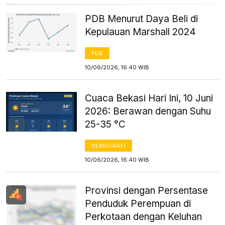
PDB Menurut Daya Beli di
Kepulauan Marshall 2024
PDB
10/06/2026, 16:40 WIB
Cuaca Bekasi Hari Ini, 10 Juni
2026: Berawan dengan Suhu
25-35 °C
DEMOGRAFI
10/06/2026, 16:40 WIB
Provinsi dengan Persentase
Penduduk Perempuan di
Perkotaan dengan Keluhan