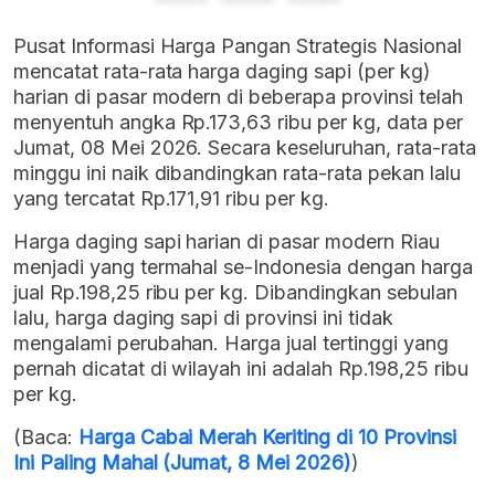
Pusat Informasi Harga Pangan Strategis Nasional
mencatat rata-rata harga daging sapi (per kg)
harian di pasar modern di beberapa provinsi telah
menyentuh angka Rp.173,63 ribu per kg, data per
Jumat, 08 Mei 2026. Secara keseluruhan, rata-rata
minggu ini naik dibandingkan rata-rata pekan lalu
yang tercatat Rp.171,91 ribu per kg.
Harga daging sapi harian di pasar modern Riau
menjadi yang termahal se-Indonesia dengan harga
jual Rp.198,25 ribu per kg. Dibandingkan sebulan
lalu, harga daging sapi di provinsi ini tidak
mengalami perubahan. Harga jual tertinggi yang
pernah dicatat di wilayah ini adalah Rp.198,25 ribu
per kg.
(Baca:
Harga Cabai Merah Keriting di 10 Provinsi
Ini Paling Mahal (Jumat, 8 Mei 2026)
)