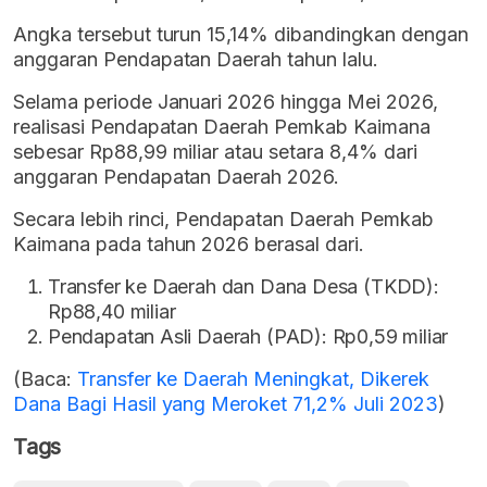
Angka tersebut turun 15,14% dibandingkan dengan
anggaran Pendapatan Daerah tahun lalu.
Selama periode Januari 2026 hingga Mei 2026,
realisasi Pendapatan Daerah Pemkab Kaimana
sebesar Rp88,99 miliar atau setara 8,4% dari
anggaran Pendapatan Daerah 2026.
Secara lebih rinci, Pendapatan Daerah Pemkab
Kaimana pada tahun 2026 berasal dari.
Transfer ke Daerah dan Dana Desa (TKDD):
Rp88,40 miliar
Pendapatan Asli Daerah (PAD): Rp0,59 miliar
(Baca:
Transfer ke Daerah Meningkat, Dikerek
Dana Bagi Hasil yang Meroket 71,2% Juli 2023
)
Tags