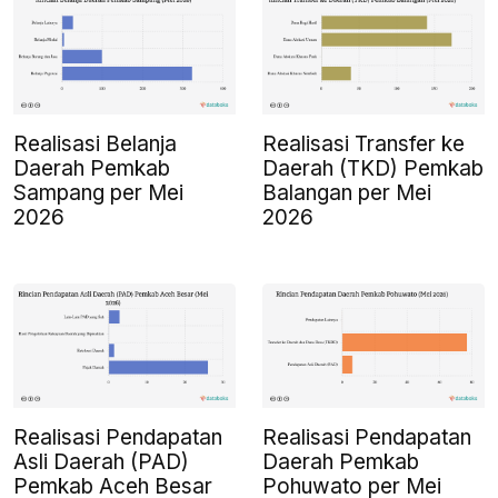
Realisasi Belanja
Realisasi Transfer ke
Daerah Pemkab
Daerah (TKD) Pemkab
Sampang per Mei
Balangan per Mei
2026
2026
Realisasi Pendapatan
Realisasi Pendapatan
Asli Daerah (PAD)
Daerah Pemkab
Pemkab Aceh Besar
Pohuwato per Mei