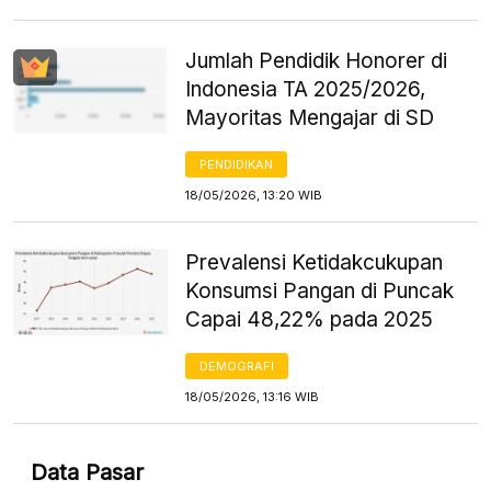
Jumlah Pendidik Honorer di
Indonesia TA 2025/2026,
Mayoritas Mengajar di SD
PENDIDIKAN
18/05/2026, 13:20 WIB
Prevalensi Ketidakcukupan
Konsumsi Pangan di Puncak
Capai 48,22% pada 2025
DEMOGRAFI
18/05/2026, 13:16 WIB
Data Pasar