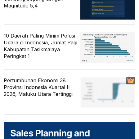
Magnitudo 5,4
10 Daerah Paling Minim Polusi
Udara di Indonesia, Jumat Pagi
Kabupaten Tasikmalaya
Peringkat 1
Pertumbuhan Ekonomi 38
Provinsi Indonesia Kuartal II
2026, Maluku Utara Tertinggi