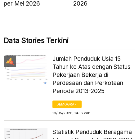
per Mei 2026
2026
Data Stories Terkini
Jumlah Penduduk Usia 15
Tahun ke Atas dengan Status
Pekerjaan Bekerja di
Perdesaan dan Perkotaan
Periode 2013-2025
DEMOGRAFI
18/05/2026, 14:16 WIB
Statistik Penduduk Beragama