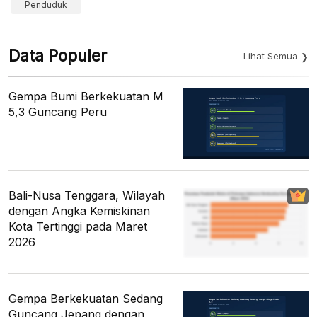
Penduduk
Data Populer
Lihat Semua
Gempa Bumi Berkekuatan M
5,3 Guncang Peru
Bali-Nusa Tenggara, Wilayah
dengan Angka Kemiskinan
Kota Tertinggi pada Maret
2026
Gempa Berkekuatan Sedang
Guncang Jepang dengan