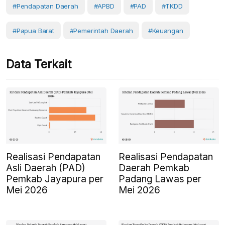
#Pendapatan Daerah
#APBD
#PAD
#TKDD
#Papua Barat
#Pemerintah Daerah
#Keuangan
Data Terkait
Realisasi Pendapatan
Realisasi Pendapatan
Asli Daerah (PAD)
Daerah Pemkab
Pemkab Jayapura per
Padang Lawas per
Mei 2026
Mei 2026