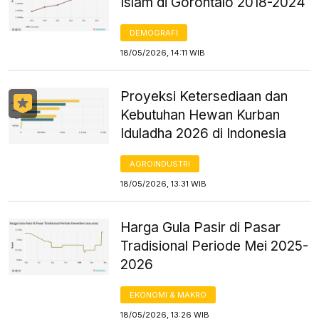
Islam di Gorontalo 2018-2024
DEMOGRAFI
18/05/2026, 14:11 WIB
Proyeksi Ketersediaan dan
Kebutuhan Hewan Kurban
Iduladha 2026 di Indonesia
AGROINDUSTRI
18/05/2026, 13:31 WIB
Harga Gula Pasir di Pasar
Tradisional Periode Mei 2025-
2026
EKONOMI & MAKRO
18/05/2026, 13:26 WIB