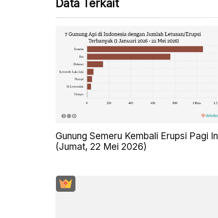
Data Terkait
Gunung Semeru Kembali Erupsi Pagi In
(Jumat, 22 Mei 2026)