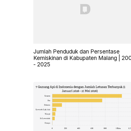
Jumlah Penduduk dan Persentase
Kemiskinan di Kabupaten Malang | 20
- 2025