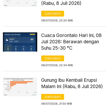
(Rabu, 8 Juli 2026)
DEMOGRAFI
08/07/2026, 23:20 WIB
Cuaca Gorontalo Hari Ini, 08
Juli 2026: Berawan dengan
Suhu 25-30 °C
DEMOGRAFI
08/07/2026, 22:34 WIB
Gunung Ibu Kembali Erupsi
Malam Ini (Rabu, 8 Juli 2026)
DEMOGRAFI
08/07/2026, 21:50 WIB