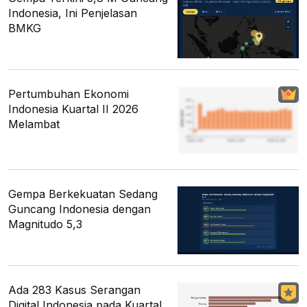
Indonesia, Ini Penjelasan
BMKG
Pertumbuhan Ekonomi
Indonesia Kuartal II 2026
Melambat
Gempa Berkekuatan Sedang
Guncang Indonesia dengan
Magnitudo 5,3
Ada 283 Kasus Serangan
Digital Indonesia pada Kuartal