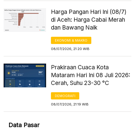
Harga Pangan Hari Ini (08/7)
di Aceh: Harga Cabai Merah
dan Bawang Naik
EKONOMI & MAKRO
08/07/2026, 21:20 WIB
Prakiraan Cuaca Kota
Mataram Hari Ini 08 Juli 2026:
Cerah, Suhu 23-30 °C
DEMOGRAFI
08/07/2026, 21:19 WIB
Data Pasar