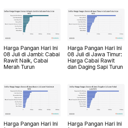
Harga Pangan Hari Ini
Harga Pangan Hari Ini
08 Juli di Jambi: Cabai
08 Juli di Jawa Timur:
Rawit Naik, Cabai
Harga Cabai Rawit
Merah Turun
dan Daging Sapi Turun
Harga Pangan Hari Ini
Harga Pangan Hari Ini