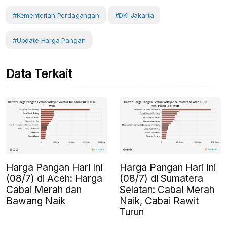
#Kementerian Perdagangan
#DKI Jakarta
#Update Harga Pangan
Data Terkait
Harga Pangan Hari Ini
Harga Pangan Hari Ini
(08/7) di Aceh: Harga
(08/7) di Sumatera
Cabai Merah dan
Selatan: Cabai Merah
Bawang Naik
Naik, Cabai Rawit
Turun