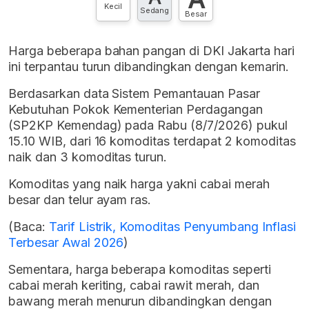
Kecil
Sedang
Besar
Harga beberapa bahan pangan di DKI Jakarta hari
ini terpantau turun dibandingkan dengan kemarin.
Berdasarkan data Sistem Pemantauan Pasar
Kebutuhan Pokok Kementerian Perdagangan
(SP2KP Kemendag) pada Rabu (8/7/2026) pukul
15.10 WIB, dari 16 komoditas terdapat 2 komoditas
naik dan 3 komoditas turun.
Komoditas yang naik harga yakni cabai merah
besar dan telur ayam ras.
(Baca:
Tarif Listrik, Komoditas Penyumbang Inflasi
Terbesar Awal 2026
)
Sementara, harga beberapa komoditas seperti
cabai merah keriting, cabai rawit merah, dan
bawang merah menurun dibandingkan dengan