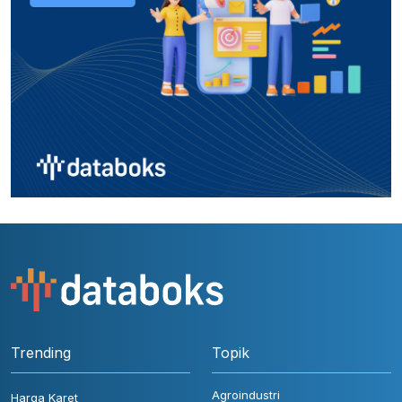
Trending
Topik
Agroindustri
Harga Karet