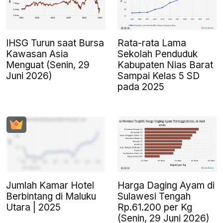
IHSG Turun saat Bursa
Rata-rata Lama
Kawasan Asia
Sekolah Penduduk
Menguat (Senin, 29
Kabupaten Nias Barat
Juni 2026)
Sampai Kelas 5 SD
pada 2025
Jumlah Kamar Hotel
Harga Daging Ayam di
Berbintang di Maluku
Sulawesi Tengah
Utara | 2025
Rp.61.200 per Kg
(Senin, 29 Juni 2026)