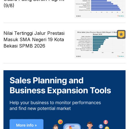
(9/8)
Nilai Tertinggi Jalur Prestasi
Masuk SMA Negeri 19 Kota
Bekasi SPMB 2026