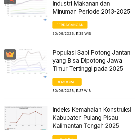
Industri Makanan dan
Minuman Periode 2013-2025
PERDAGANGAN
30/06/2026, 11:35 WIB
Populasi Sapi Potong Jantan
yang Bisa Dipotong Jawa
Timur Tertinggi pada 2025
DEMOGRAFI
30/06/2026, 11:27 WIB
Indeks Kemahalan Konstruksi
Kabupaten Pulang Pisau
Kalimantan Tengah 2025
PROPERTI