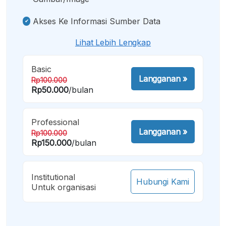
Akses Ke Informasi Sumber Data
Lihat Lebih Lengkap
Basic
Langganan
»
Rp100.000
Rp50.000
/bulan
Professional
Langganan
»
Rp100.000
Rp150.000
/bulan
Institutional
Hubungi Kami
Untuk organisasi