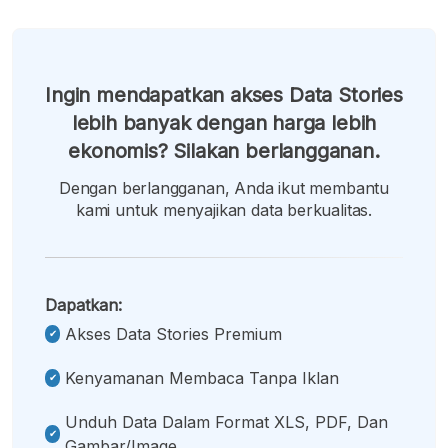
Ingin mendapatkan akses Data Stories
lebih banyak dengan harga lebih
ekonomis? Silakan berlangganan.
Dengan berlangganan, Anda ikut membantu
kami untuk menyajikan data berkualitas.
Dapatkan:
Akses Data Stories Premium
Kenyamanan Membaca Tanpa Iklan
Unduh Data Dalam Format XLS, PDF, Dan
Gambar/image