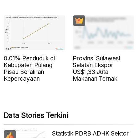
0,01% Penduduk di
Provinsi Sulawesi
Kabupaten Pulang
Selatan Ekspor
Pisau Beraliran
US$1,33 Juta
Kepercayaan
Makanan Ternak
Data Stories Terkini
Statistik PDRB ADHK Sektor