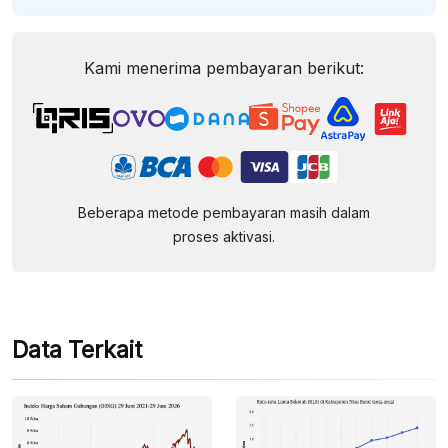
Kami menerima pembayaran berikut:
Beberapa metode pembayaran masih dalam
proses aktivasi.
Data Terkait