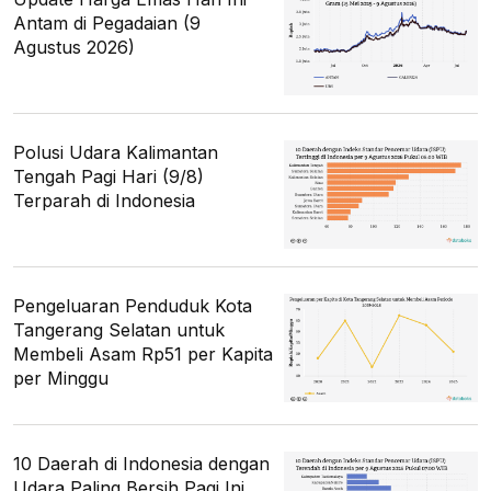
Antam di Pegadaian (9
Agustus 2026)
Polusi Udara Kalimantan
Tengah Pagi Hari (9/8)
Terparah di Indonesia
Pengeluaran Penduduk Kota
Tangerang Selatan untuk
Membeli Asam Rp51 per Kapita
per Minggu
10 Daerah di Indonesia dengan
Udara Paling Bersih Pagi Ini