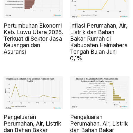
Pertumbuhan Ekonomi
Inflasi Perumahan, Air,
Kab. Luwu Utara 2025,
Listrik dan Bahan
Terkuat di Sektor Jasa
Bakar Rumah di
Keuangan dan
Kabupaten Halmahera
Asuransi
Tengah Bulan Juni
0,1%
Pengeluaran
Pengeluaran
Perumahan, Air, Listrik
Perumahan, Air, Listrik
dan Bahan Bakar
dan Bahan Bakar