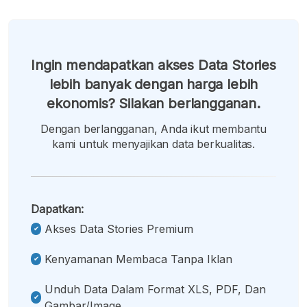
Ingin mendapatkan akses Data Stories
lebih banyak dengan harga lebih
ekonomis? Silakan berlangganan.
Dengan berlangganan, Anda ikut membantu
kami untuk menyajikan data berkualitas.
Dapatkan:
Akses Data Stories Premium
Kenyamanan Membaca Tanpa Iklan
Unduh Data Dalam Format XLS, PDF, Dan
Gambar/image