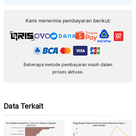
Kami menerima pembayaran berikut:
Beberapa metode pembayaran masih dalam
proses aktivasi.
Data Terkait