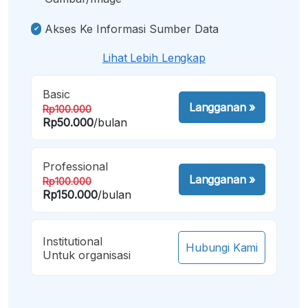
Akses Ke Informasi Sumber Data
Lihat Lebih Lengkap
Basic
Langganan
»
Rp100.000
Rp50.000
/bulan
Professional
Langganan
»
Rp100.000
Rp150.000
/bulan
Institutional
Hubungi Kami
Untuk organisasi