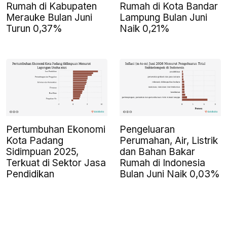
Rumah di Kabupaten
Rumah di Kota Bandar
Merauke Bulan Juni
Lampung Bulan Juni
Turun 0,37%
Naik 0,21%
Pertumbuhan Ekonomi
Pengeluaran
Kota Padang
Perumahan, Air, Listrik
Sidimpuan 2025,
dan Bahan Bakar
Terkuat di Sektor Jasa
Rumah di Indonesia
Pendidikan
Bulan Juni Naik 0,03%