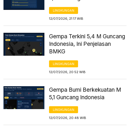
LINGKUNGAN
12/07/2026, 21:17 WIB
Gempa Terkini 5,4 M Guncang
Indonesia, Ini Penjelasan
BMKG
LINGKUNGAN
12/07/2026, 20:52 WIB
Gempa Bumi Berkekuatan M
5,1 Guncang Indonesia
LINGKUNGAN
12/07/2026, 20:48 WIB