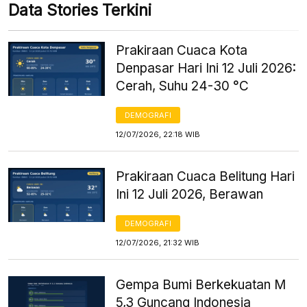
Data Stories Terkini
Prakiraan Cuaca Kota
Denpasar Hari Ini 12 Juli 2026:
Cerah, Suhu 24-30 °C
DEMOGRAFI
12/07/2026, 22:18 WIB
Prakiraan Cuaca Belitung Hari
Ini 12 Juli 2026, Berawan
DEMOGRAFI
12/07/2026, 21:32 WIB
Gempa Bumi Berkekuatan M
5,3 Guncang Indonesia