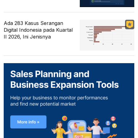
Ada 283 Kasus Serangan
Digital Indonesia pada Kuartal
II 2026, Ini Jenisnya