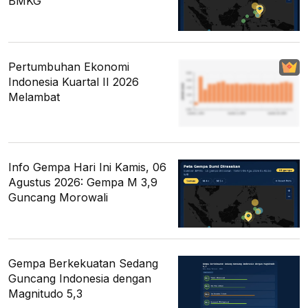
BMKG
Pertumbuhan Ekonomi
Indonesia Kuartal II 2026
Melambat
Info Gempa Hari Ini Kamis, 06
Agustus 2026: Gempa M 3,9
Guncang Morowali
Gempa Berkekuatan Sedang
Guncang Indonesia dengan
Magnitudo 5,3