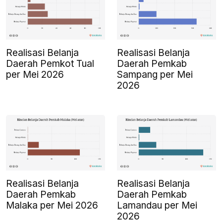
Realisasi Belanja
Realisasi Belanja
Daerah Pemkot Tual
Daerah Pemkab
per Mei 2026
Sampang per Mei
2026
Realisasi Belanja
Realisasi Belanja
Daerah Pemkab
Daerah Pemkab
Malaka per Mei 2026
Lamandau per Mei
2026