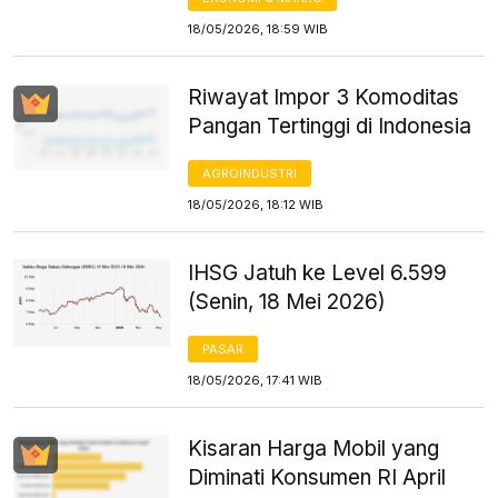
18/05/2026, 18:59 WIB
Riwayat Impor 3 Komoditas
Pangan Tertinggi di Indonesia
AGROINDUSTRI
18/05/2026, 18:12 WIB
IHSG Jatuh ke Level 6.599
(Senin, 18 Mei 2026)
PASAR
18/05/2026, 17:41 WIB
Kisaran Harga Mobil yang
Diminati Konsumen RI April