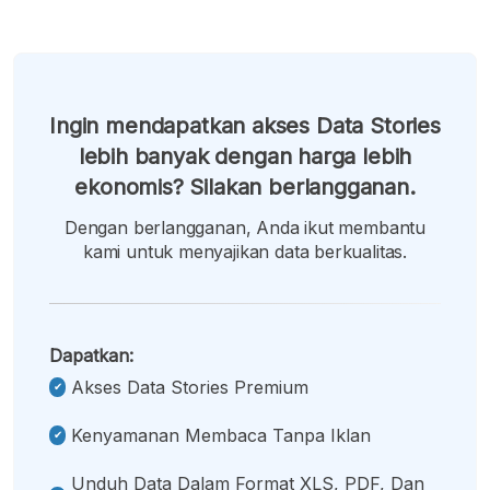
Ingin mendapatkan akses Data Stories
lebih banyak dengan harga lebih
ekonomis? Silakan berlangganan.
Dengan berlangganan, Anda ikut membantu
kami untuk menyajikan data berkualitas.
Dapatkan:
Akses Data Stories Premium
Kenyamanan Membaca Tanpa Iklan
Unduh Data Dalam Format XLS, PDF, Dan