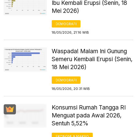
Ibu Kembali Erupsi (Senin, 18
Mei 2026)
DEMOGRAFI
18/05/2026, 21:16 WIB
Waspada! Malam Ini Gunung
Semeru Kembali Erupsi (Senin,
18 Mei 2026)
DEMOGRAFI
18/05/2026, 20:31 WIB
Konsumsi Rumah Tangga RI
Menguat pada Awal 2026,
Sentuh 5,52%
EKONOMI & MAKRO