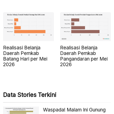
Realisasi Belanja
Realisasi Belanja
Daerah Pemkab
Daerah Pemkab
Batang Hari per Mei
Pangandaran per Mei
2026
2026
Data Stories Terkini
Waspada! Malam Ini Gunung