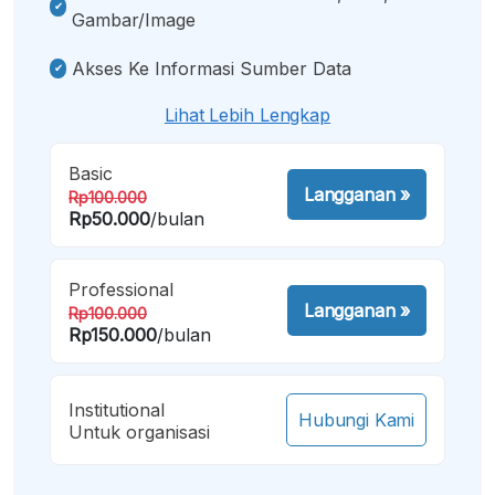
Gambar/image
Akses Ke Informasi Sumber Data
Lihat Lebih Lengkap
Basic
Langganan
»
Rp100.000
Rp50.000
/bulan
Professional
Langganan
»
Rp100.000
Rp150.000
/bulan
Institutional
Hubungi Kami
Untuk organisasi