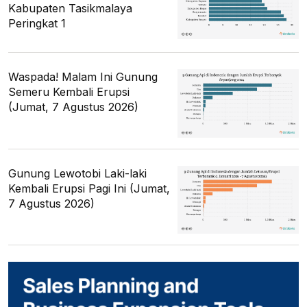
Kabupaten Tasikmalaya
Peringkat 1
Waspada! Malam Ini Gunung
Semeru Kembali Erupsi
(Jumat, 7 Agustus 2026)
Gunung Lewotobi Laki-laki
Kembali Erupsi Pagi Ini (Jumat,
7 Agustus 2026)