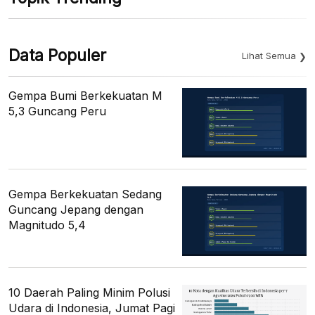
Data Populer
Lihat Semua
Gempa Bumi Berkekuatan M
5,3 Guncang Peru
Gempa Berkekuatan Sedang
Guncang Jepang dengan
Magnitudo 5,4
10 Daerah Paling Minim Polusi
Udara di Indonesia, Jumat Pagi