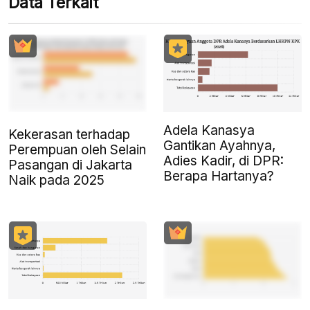
Data Terkait
Adela Kanasya
Kekerasan terhadap
Gantikan Ayahnya,
Perempuan oleh Selain
Adies Kadir, di DPR:
Pasangan di Jakarta
Berapa Hartanya?
Naik pada 2025