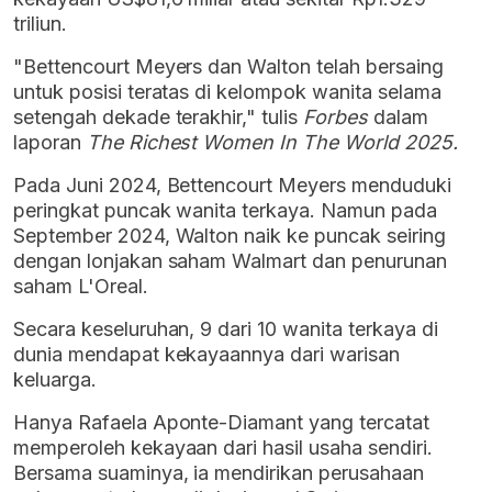
triliun.
"Bettencourt Meyers dan Walton telah bersaing
untuk posisi teratas di kelompok wanita selama
setengah dekade terakhir," tulis
Forbes
dalam
laporan
The Richest Women In The World 2025.
Pada Juni 2024, Bettencourt Meyers menduduki
peringkat puncak wanita terkaya. Namun pada
September 2024, Walton naik ke puncak seiring
dengan lonjakan saham Walmart dan penurunan
saham L'Oreal.
Secara keseluruhan, 9 dari 10 wanita terkaya di
dunia mendapat kekayaannya dari warisan
keluarga.
Hanya Rafaela Aponte-Diamant yang tercatat
memperoleh kekayaan dari hasil usaha sendiri.
Bersama suaminya, ia mendirikan perusahaan