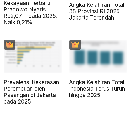
Kekayaan Terbaru
Angka Kelahiran Total
Prabowo Nyaris
38 Provinsi RI 2025,
Rp2,07 T pada 2025,
Jakarta Terendah
Naik 0,21%
Angka Kelahiran Total
Prevalensi Kekerasan
Indonesia Terus Turun
Perempuan oleh
hingga 2025
Pasangan di Jakarta
pada 2025