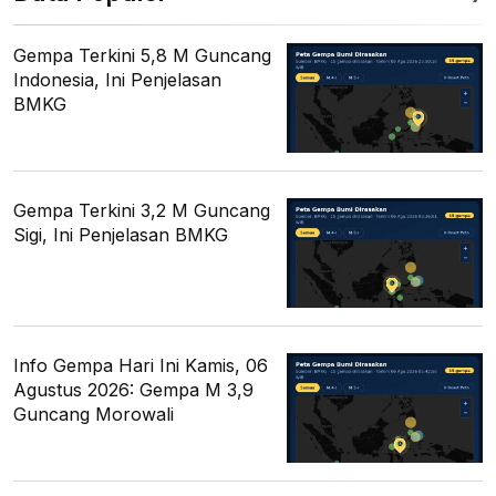
Gempa Terkini 5,8 M Guncang
Indonesia, Ini Penjelasan
BMKG
Gempa Terkini 3,2 M Guncang
Sigi, Ini Penjelasan BMKG
Info Gempa Hari Ini Kamis, 06
Agustus 2026: Gempa M 3,9
Guncang Morowali