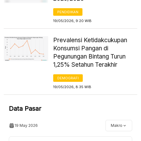
PENDIDIKAN
19/05/2026, 9:20 WIB
Prevalensi Ketidakcukupan
Konsumsi Pangan di
Pegunungan Bintang Turun
1,25% Setahun Terakhir
DEMOGRAFI
19/05/2026, 8:35 WIB
Data Pasar
19 May 2026
Makro