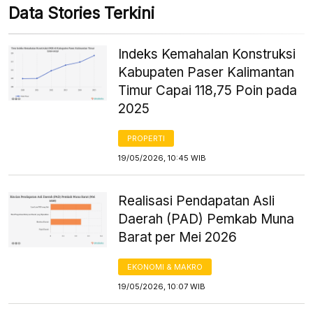
Data Stories Terkini
Indeks Kemahalan Konstruksi
Kabupaten Paser Kalimantan
Timur Capai 118,75 Poin pada
2025
PROPERTI
19/05/2026, 10:45 WIB
Realisasi Pendapatan Asli
Daerah (PAD) Pemkab Muna
Barat per Mei 2026
EKONOMI & MAKRO
19/05/2026, 10:07 WIB