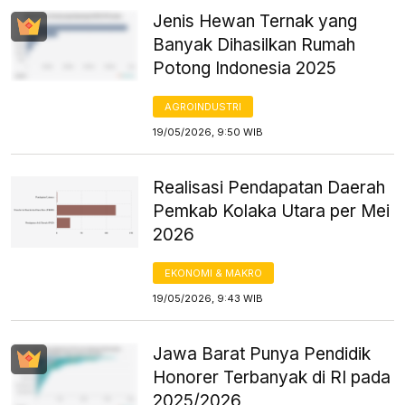
Jenis Hewan Ternak yang
Banyak Dihasilkan Rumah
Potong Indonesia 2025
AGROINDUSTRI
19/05/2026, 9:50 WIB
Realisasi Pendapatan Daerah
Pemkab Kolaka Utara per Mei
2026
EKONOMI & MAKRO
19/05/2026, 9:43 WIB
Jawa Barat Punya Pendidik
Honorer Terbanyak di RI pada
2025/2026