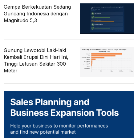
Gempa Berkekuatan Sedang
Guncang Indonesia dengan
Magnitudo 5,3
Gunung Lewotobi Laki-laki
Kembali Erupsi Dini Hari Ini,
Tinggi Letusan Sekitar 300
Meter