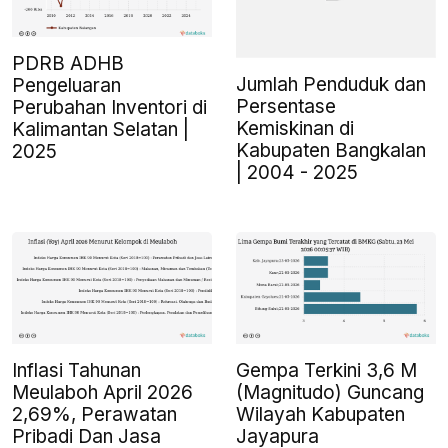
PDRB ADHB
Jumlah Penduduk dan
Pengeluaran
Persentase
Perubahan Inventori di
Kemiskinan di
Kalimantan Selatan |
Kabupaten Bangkalan
2025
| 2004 - 2025
Inflasi Tahunan
Gempa Terkini 3,6 M
Meulaboh April 2026
(Magnitudo) Guncang
2,69%, Perawatan
Wilayah Kabupaten
Pribadi Dan Jasa
Jayapura