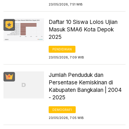
23/05/2026, 7:51 WIB
Daftar 10 Siswa Lolos Ujian
Masuk SMA6 Kota Depok
2025
PENDIDIKAN
23/05/2026, 7:09 WIB
Jumlah Penduduk dan
Persentase Kemiskinan di
Kabupaten Bangkalan | 2004
- 2025
DEMOGRAFI
23/05/2026, 7:05 WIB