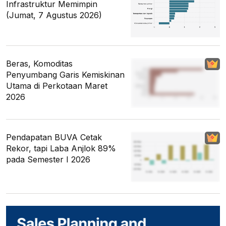
Infrastruktur Memimpin
(Jumat, 7 Agustus 2026)
Beras, Komoditas
Penyumbang Garis Kemiskinan
Utama di Perkotaan Maret
2026
Pendapatan BUVA Cetak
Rekor, tapi Laba Anjlok 89%
pada Semester I 2026