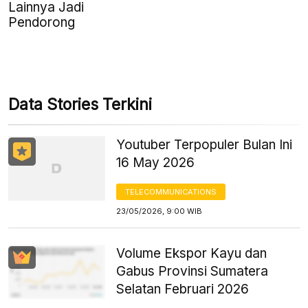
Lainnya Jadi
Pendorong
Data Stories Terkini
Youtuber Terpopuler Bulan Ini
16 May 2026
TELECOMMUNICATIONS
23/05/2026, 9:00 WIB
Volume Ekspor Kayu dan
Gabus Provinsi Sumatera
Selatan Februari 2026