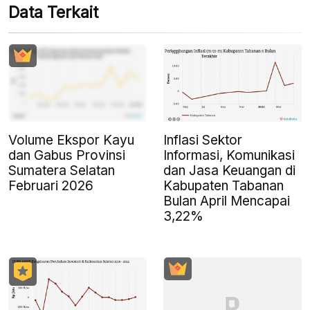
Data Terkait
Volume Ekspor Kayu
Inflasi Sektor
dan Gabus Provinsi
Informasi, Komunikasi
Sumatera Selatan
dan Jasa Keuangan di
Februari 2026
Kabupaten Tabanan
Bulan April Mencapai
3,22%