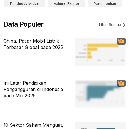
Penduduk Miskin
Volume Ekspor
Pertumbuhan
Data Populer
Lihat Semua
China, Pasar Mobil Listrik
Terbesar Global pada 2025
Ini Latar Pendidikan
Pengangguran di Indonesia
pada Mei 2026
10 Sektor Saham Menguat,