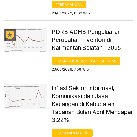
PERDAGANGAN
23/05/2026, 8:09 WIB
PDRB ADHB Pengeluaran
Perubahan Inventori di
Kalimantan Selatan | 2025
LAYANAN KONSUMEN & KESEHATAN
23/05/2026, 7:58 WIB
Inflasi Sektor Informasi,
Komunikasi dan Jasa
Keuangan di Kabupaten
Tabanan Bulan April Mencapai
3,22%
EKONOMI & MAKRO