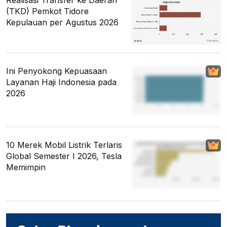
(TKD) Pemkot Tidore
Kepulauan per Agustus 2026
Ini Penyokong Kepuasaan
Layanan Haji Indonesia pada
2026
10 Merek Mobil Listrik Terlaris
Global Semester I 2026, Tesla
Memimpin