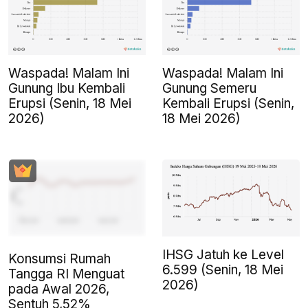
Waspada! Malam Ini
Waspada! Malam Ini
Gunung Ibu Kembali
Gunung Semeru
Erupsi (Senin, 18 Mei
Kembali Erupsi (Senin,
2026)
18 Mei 2026)
IHSG Jatuh ke Level
Konsumsi Rumah
6.599 (Senin, 18 Mei
Tangga RI Menguat
2026)
pada Awal 2026,
Sentuh 5,52%