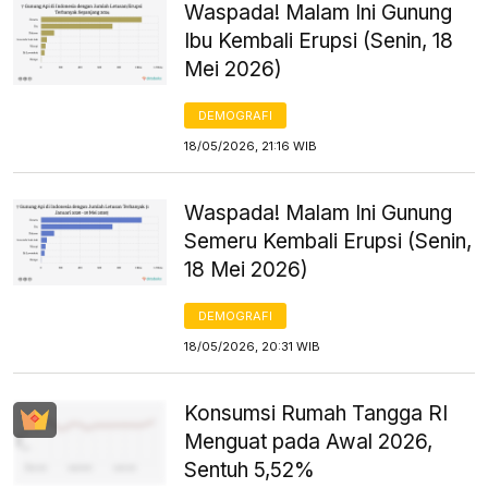
Waspada! Malam Ini Gunung
Ibu Kembali Erupsi (Senin, 18
Mei 2026)
DEMOGRAFI
18/05/2026, 21:16 WIB
Waspada! Malam Ini Gunung
Semeru Kembali Erupsi (Senin,
18 Mei 2026)
DEMOGRAFI
18/05/2026, 20:31 WIB
Konsumsi Rumah Tangga RI
Menguat pada Awal 2026,
Sentuh 5,52%