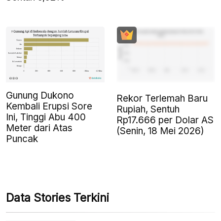
Gunung Dukono
Rekor Terlemah Baru
Kembali Erupsi Sore
Rupiah, Sentuh
Ini, Tinggi Abu 400
Rp17.666 per Dolar AS
Meter dari Atas
(Senin, 18 Mei 2026)
Puncak
Data Stories Terkini