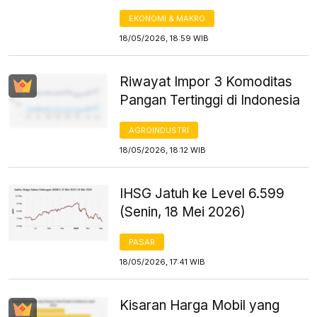
EKONOMI & MAKRO
18/05/2026, 18:59 WIB
Riwayat Impor 3 Komoditas
Pangan Tertinggi di Indonesia
AGROINDUSTRI
18/05/2026, 18:12 WIB
IHSG Jatuh ke Level 6.599
(Senin, 18 Mei 2026)
PASAR
18/05/2026, 17:41 WIB
Kisaran Harga Mobil yang