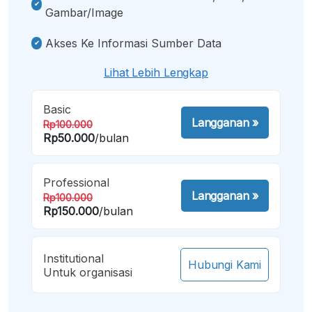
Gambar/image
Akses Ke Informasi Sumber Data
Lihat Lebih Lengkap
Basic
Langganan
»
Rp100.000
Rp50.000
/bulan
Professional
Langganan
»
Rp100.000
Rp150.000
/bulan
Institutional
Hubungi Kami
Untuk organisasi