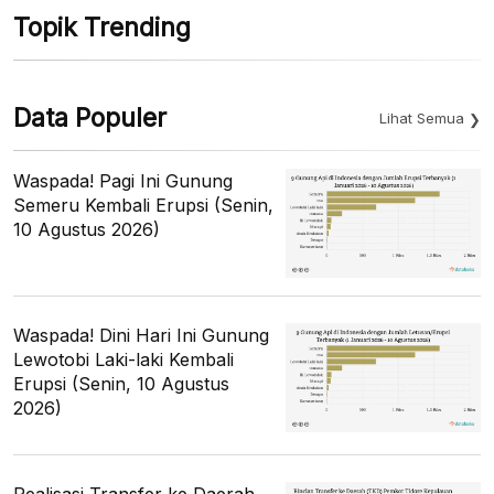
Topik Trending
Data Populer
Lihat Semua
Waspada! Pagi Ini Gunung
Semeru Kembali Erupsi (Senin,
10 Agustus 2026)
Waspada! Dini Hari Ini Gunung
Lewotobi Laki-laki Kembali
Erupsi (Senin, 10 Agustus
2026)
Realisasi Transfer ke Daerah