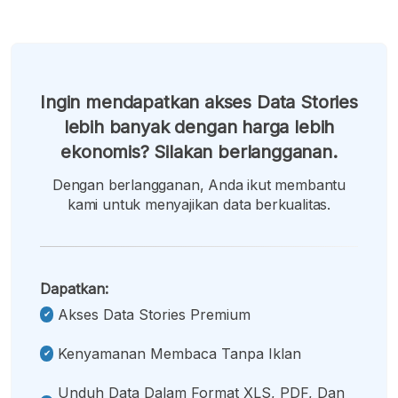
Ingin mendapatkan akses Data Stories
lebih banyak dengan harga lebih
ekonomis? Silakan berlangganan.
Dengan berlangganan, Anda ikut membantu
kami untuk menyajikan data berkualitas.
Dapatkan:
Akses Data Stories Premium
Kenyamanan Membaca Tanpa Iklan
Unduh Data Dalam Format XLS, PDF, Dan