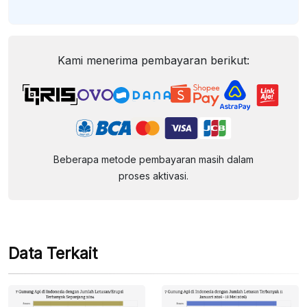
Kami menerima pembayaran berikut:
Beberapa metode pembayaran masih dalam
proses aktivasi.
Data Terkait