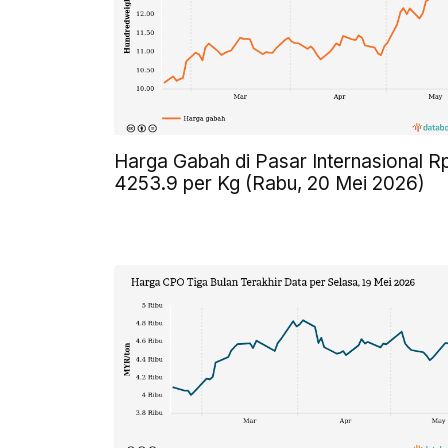
Harga Gabah di Pasar Internasional R
4253.9 per Kg (Rabu, 20 Mei 2026)