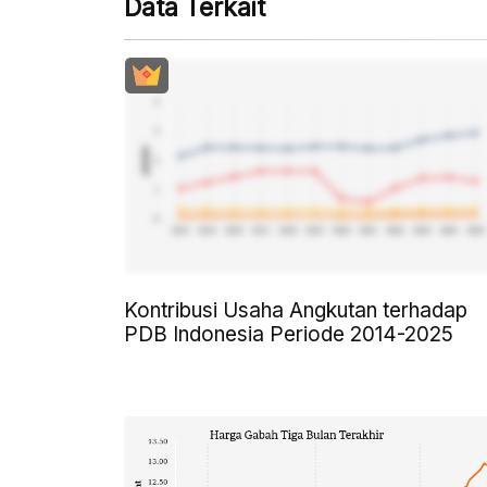
Data Terkait
Kontribusi Usaha Angkutan terhadap
PDB Indonesia Periode 2014-2025