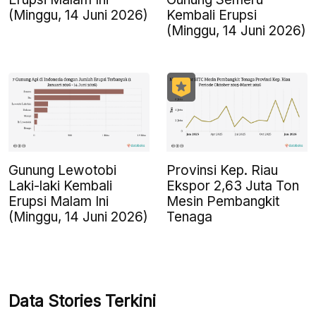
(Minggu, 14 Juni 2026)
Kembali Erupsi
(Minggu, 14 Juni 2026)
Gunung Lewotobi
Provinsi Kep. Riau
Laki-laki Kembali
Ekspor 2,63 Juta Ton
Erupsi Malam Ini
Mesin Pembangkit
(Minggu, 14 Juni 2026)
Tenaga
Data Stories Terkini