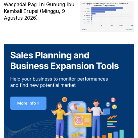
Waspada! Pagi Ini Gunung Ibu
Kembali Erupsi (Minggu, 9
Agustus 2026)