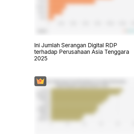
Ini Jumlah Serangan Digital RDP
terhadap Perusahaan Asia Tenggara
2025