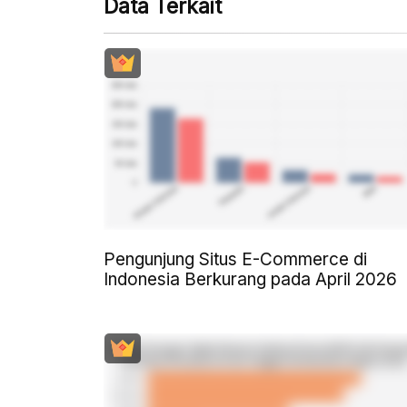
Data Terkait
Pengunjung Situs E-Commerce di
Indonesia Berkurang pada April 2026