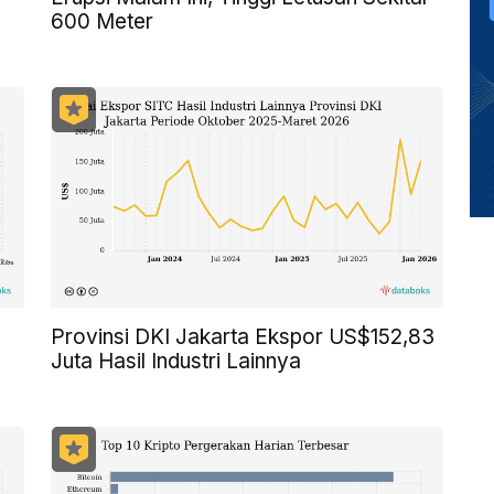
600 Meter
Provinsi DKI Jakarta Ekspor US$152,83
Juta Hasil Industri Lainnya