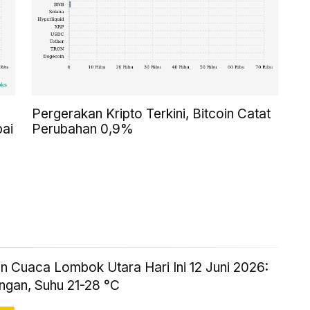
Pergerakan Kripto Terkini, Bitcoin Catat
pai
Perubahan 0,9%
n Cuaca Lombok Utara Hari Ini 12 Juni 2026:
ingan, Suhu 21-28 °C