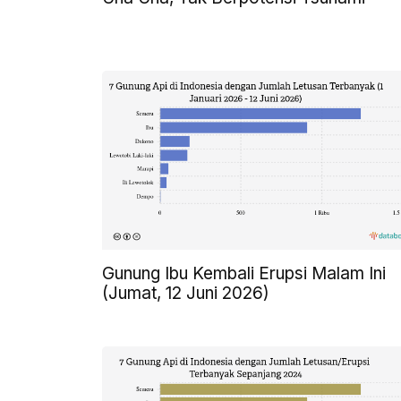
Gunung Ibu Kembali Erupsi Malam Ini
(Jumat, 12 Juni 2026)