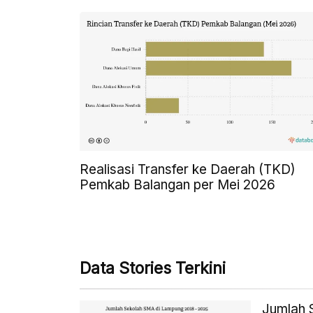
Realisasi Transfer ke Daerah (TKD)
Pemkab Balangan per Mei 2026
Data Stories Terkini
Jumlah 