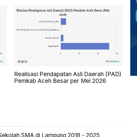
Realisasi Pendapatan Asli Daerah (PAD)
Pemkab Aceh Besar per Mei 2026
Sekolah SMA di Lampung 2018 - 2025