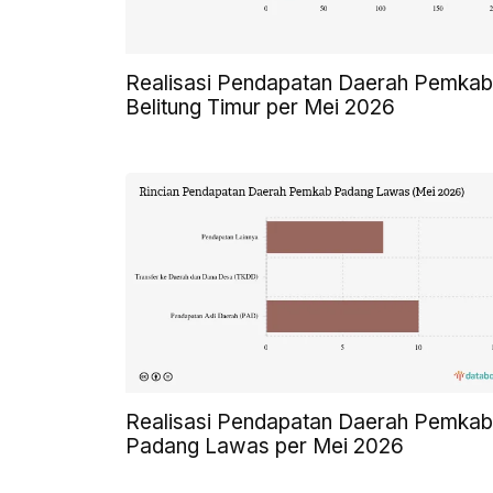
Realisasi Pendapatan Daerah Pemkab
Belitung Timur per Mei 2026
Realisasi Pendapatan Daerah Pemkab
Padang Lawas per Mei 2026