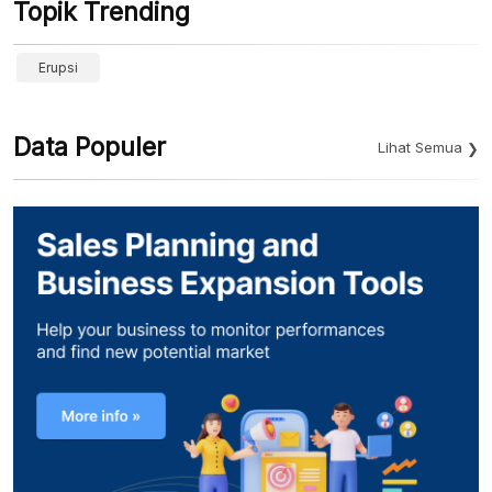
Topik Trending
Erupsi
Data Populer
Lihat Semua