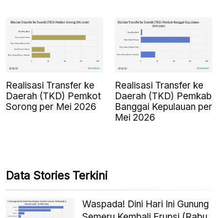
Realisasi Transfer ke
Realisasi Transfer ke
Daerah (TKD) Pemkot
Daerah (TKD) Pemkab
Sorong per Mei 2026
Banggai Kepulauan per
Mei 2026
Data Stories Terkini
Waspada! Dini Hari Ini Gunung
Semeru Kembali Erupsi (Rabu,