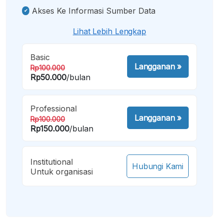
Akses Ke Informasi Sumber Data
Lihat Lebih Lengkap
Basic
Langganan
»
Rp100.000
Rp50.000
/bulan
Professional
Langganan
»
Rp100.000
Rp150.000
/bulan
Institutional
Hubungi Kami
Untuk organisasi