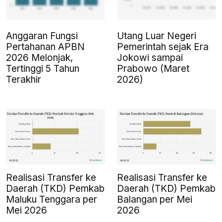
Anggaran Fungsi
Utang Luar Negeri
Pertahanan APBN
Pemerintah sejak Era
2026 Melonjak,
Jokowi sampai
Tertinggi 5 Tahun
Prabowo (Maret
Terakhir
2026)
Realisasi Transfer ke
Realisasi Transfer ke
Daerah (TKD) Pemkab
Daerah (TKD) Pemkab
Maluku Tenggara per
Balangan per Mei
Mei 2026
2026