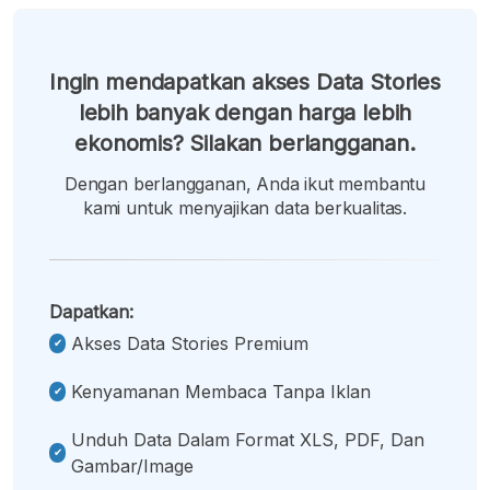
Ingin mendapatkan akses Data Stories
lebih banyak dengan harga lebih
ekonomis? Silakan berlangganan.
Dengan berlangganan, Anda ikut membantu
kami untuk menyajikan data berkualitas.
Dapatkan:
Akses Data Stories Premium
Kenyamanan Membaca Tanpa Iklan
Unduh Data Dalam Format XLS, PDF, Dan
Gambar/image