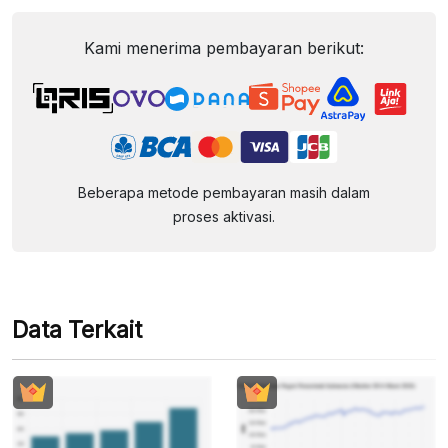
Kami menerima pembayaran berikut:
Beberapa metode pembayaran masih dalam
proses aktivasi.
Data Terkait