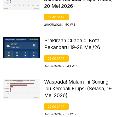
20 Mei 2026)
DEMOGRAFI
20/05/2026, 1:50 WIB
Prakiraan Cuaca di Kota
Pekanbaru 19-28 Mei/26
DEMOGRAFI
19/05/2026, 22:34 WIB
Waspada! Malam Ini Gunung
Ibu Kembali Erupsi (Selasa, 19
Mei 2026)
DEMOGRAFI
19/05/2026, 21:15 WIB