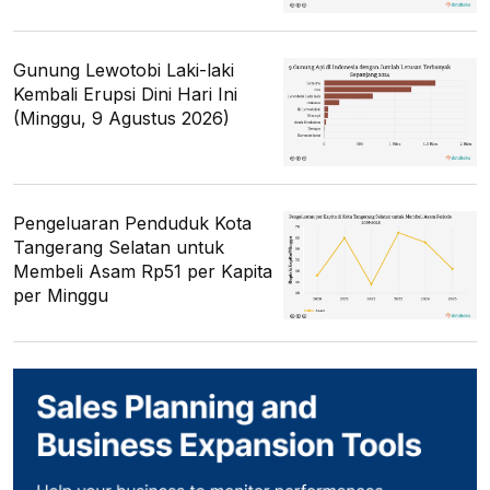
Gunung Lewotobi Laki-laki
Kembali Erupsi Dini Hari Ini
(Minggu, 9 Agustus 2026)
Pengeluaran Penduduk Kota
Tangerang Selatan untuk
Membeli Asam Rp51 per Kapita
per Minggu