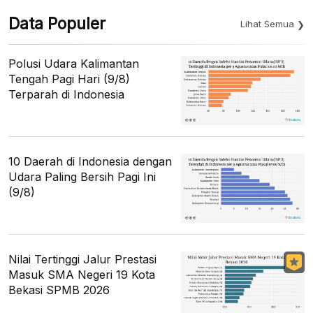
Data Populer
Lihat Semua
Polusi Udara Kalimantan
Tengah Pagi Hari (9/8)
Terparah di Indonesia
10 Daerah di Indonesia dengan
Udara Paling Bersih Pagi Ini
(9/8)
Nilai Tertinggi Jalur Prestasi
Masuk SMA Negeri 19 Kota
Bekasi SPMB 2026