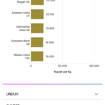
UNDUH