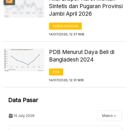
Sintetis dan Pugaran Provinsi
Jambi April 2026
PERDAGANGAN
14/07/2026, 12:37 WIB
PDB Menurut Daya Beli di
Bangladesh 2024
PDB
14/07/2026, 12:31 WIB
Data Pasar
14 July 2026
Makro