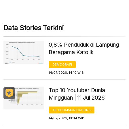
Data Stories Terkini
0,8% Penduduk di Lampung
Beragama Katolik
DEMOGRAFI
14/07/2026, 14:10 WIB
Top 10 Youtuber Dunia
Mingguan | 11 Jul 2026
TELECOMMUNICATIONS
14/07/2026, 13:34 WIB