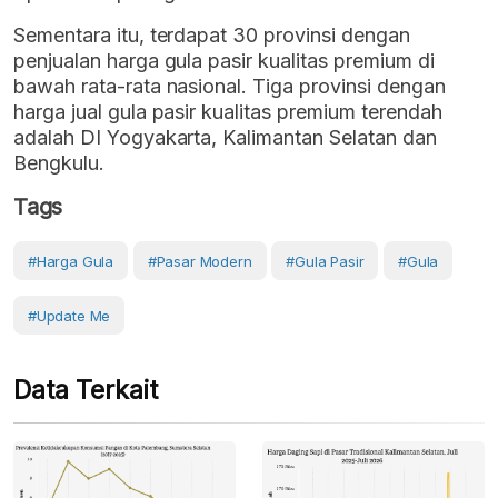
Sementara itu, terdapat 30 provinsi dengan
penjualan harga gula pasir kualitas premium di
bawah rata-rata nasional. Tiga provinsi dengan
harga jual gula pasir kualitas premium terendah
adalah DI Yogyakarta, Kalimantan Selatan dan
Bengkulu.
Tags
#harga Gula
#Pasar Modern
#Gula Pasir
#Gula
#Update Me
Data Terkait