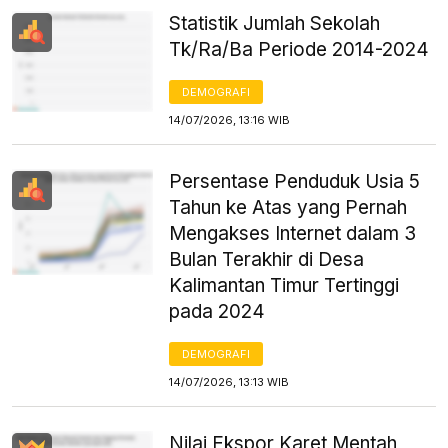
Statistik Jumlah Sekolah
Tk/Ra/Ba Periode 2014-2024
DEMOGRAFI
14/07/2026, 13:16 WIB
Persentase Penduduk Usia 5
Tahun ke Atas yang Pernah
Mengakses Internet dalam 3
Bulan Terakhir di Desa
Kalimantan Timur Tertinggi
pada 2024
DEMOGRAFI
14/07/2026, 13:13 WIB
Nilai Ekspor Karet Mentah