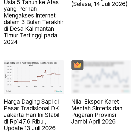
Usia 5 Tahun ke Atas
(Selasa, 14 Juli 2026)
yang Pernah
Mengakses Internet
dalam 3 Bulan Terakhir
di Desa Kalimantan
Timur Tertinggi pada
2024
Harga Daging Sapi di
Nilai Ekspor Karet
Pasar Tradisional DKI
Mentah Sintetis dan
Jakarta Hari Ini Stabil
Pugaran Provinsi
di Rp147,6 Ribu ,
Jambi April 2026
Update 13 Juli 2026