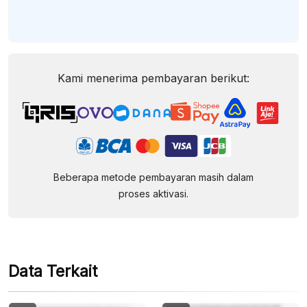
Kami menerima pembayaran berikut:
Beberapa metode pembayaran masih dalam
proses aktivasi.
Data Terkait