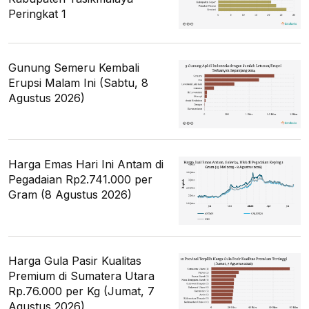
Peringkat 1
Gunung Semeru Kembali
Erupsi Malam Ini (Sabtu, 8
Agustus 2026)
Harga Emas Hari Ini Antam di
Pegadaian Rp2.741.000 per
Gram (8 Agustus 2026)
Harga Gula Pasir Kualitas
Premium di Sumatera Utara
Rp.76.000 per Kg (Jumat, 7
Agustus 2026)