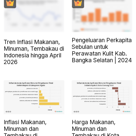
Pengeluaran Perkapita
Tren Inflasi Makanan,
Sebulan untuk
Minuman, Tembakau di
Perawatan Kulit Kab.
Indonesia hingga April
Bangka Selatan | 2024
2026
Inflasi Makanan,
Harga Makanan,
Minuman dan
Minuman dan
Tembakau di
Tembakau di Kota