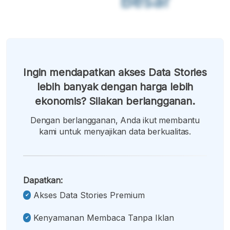
Besar
Ingin mendapatkan akses Data Stories
lebih banyak dengan harga lebih
ekonomis? Silakan berlangganan.
Dengan berlangganan, Anda ikut membantu
kami untuk menyajikan data berkualitas.
Dapatkan:
Akses Data Stories Premium
Kenyamanan Membaca Tanpa Iklan