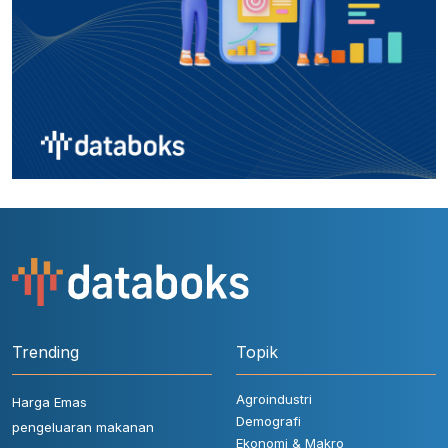
Trending
Topik
Agroindustri
Harga Emas
Demografi
pengeluaran makanan
Ekonomi & Makro