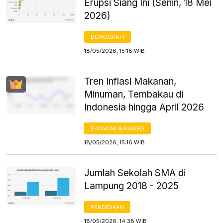
Erupsi Siang Ini (Senin, 18 Mei
2026)
DEMOGRAFI
18/05/2026, 15:18 WIB
Tren Inflasi Makanan,
Minuman, Tembakau di
Indonesia hingga April 2026
EKONOMI & MAKRO
18/05/2026, 15:16 WIB
Jumlah Sekolah SMA di
Lampung 2018 - 2025
PENDIDIKAN
18/05/2026, 14:38 WIB