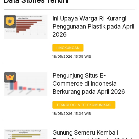
Data Stories Terkini
Ini Upaya Warga RI Kurangi
Penggunaan Plastik pada April
2026
LINGKUNGAN
18/05/2026, 15:39 WIB
Pengunjung Situs E-
Commerce di Indonesia
Berkurang pada April 2026
TEKNOLOGI & TELEKOMUNIKASI
18/05/2026, 15:34 WIB
Gunung Semeru Kembali