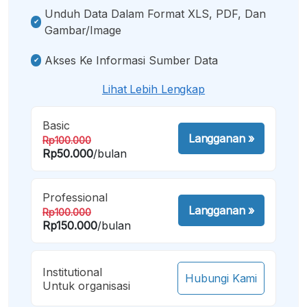
Unduh Data Dalam Format XLS, PDF, Dan
Gambar/image
Akses Ke Informasi Sumber Data
Lihat Lebih Lengkap
Basic
Langganan
»
Rp100.000
Rp50.000
/bulan
Professional
Langganan
»
Rp100.000
Rp150.000
/bulan
Institutional
Hubungi Kami
Untuk organisasi