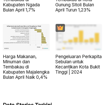
Kabupaten Ngada
Gunung Sitoli Bulan
Bulan April 1,7%
April Turun 1,23%
Harga Makanan,
Pengeluaran Perkapita
Minuman dan
Sebulan untuk
Tembakau di
Kecantikan Kota Bukit
Kabupaten Majalengka
Tinggi | 2024
Bulan April Naik 0,4%