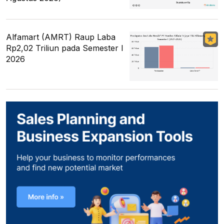
Alfamart (AMRT) Raup Laba
Rp2,02 Triliun pada Semester I
2026