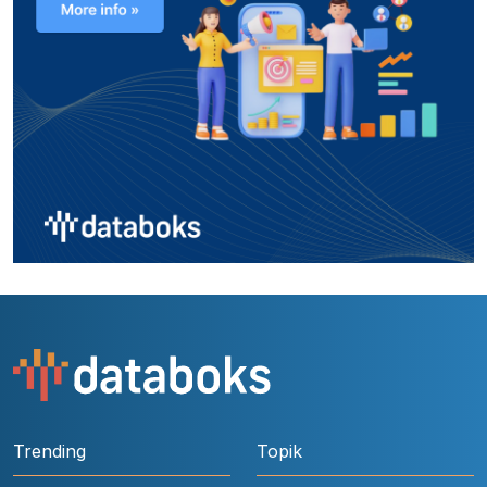
Trending
Topik