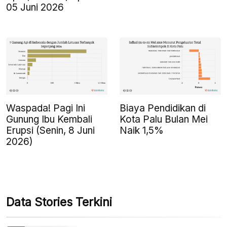
05 Juni 2026
Waspada! Pagi Ini
Biaya Pendidikan di
Gunung Ibu Kembali
Kota Palu Bulan Mei
Erupsi (Senin, 8 Juni
Naik 1,5%
2026)
Data Stories Terkini