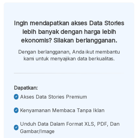
Ingin mendapatkan akses Data Stories
lebih banyak dengan harga lebih
ekonomis? Silakan berlangganan.
Dengan berlangganan, Anda ikut membantu
kami untuk menyajikan data berkualitas.
Dapatkan:
Akses Data Stories Premium
Kenyamanan Membaca Tanpa Iklan
Unduh Data Dalam Format XLS, PDF, Dan
Gambar/image