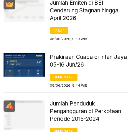
Jumlah Emiten di BEI
Cenderung Stagnan hingga
April 2026
PASAR
08/06/2026, 9:30 WIB
Prakiraan Cuaca di Intan Jaya
05-16 Jun/26
DEMOGRAFI
08/06/2026, 8:44 WIB
Jumlah Penduduk
Pengangguran di Perkotaan
Periode 2015-2024
DEMOGRAFI