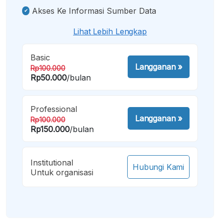
Akses Ke Informasi Sumber Data
Lihat Lebih Lengkap
Basic
Langganan
»
Rp100.000
Rp50.000
/bulan
Professional
Langganan
»
Rp100.000
Rp150.000
/bulan
Institutional
Hubungi Kami
Untuk organisasi