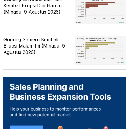
Kembali Erupsi Dini Hari Ini
(Minggu, 9 Agustus 2026)
Gunung Semeru Kembali
Erupsi Malam Ini (Minggu, 9
Agustus 2026)