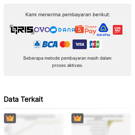
Kami menerima pembayaran berikut:
Beberapa metode pembayaran masih dalam
proses aktivasi.
Data Terkait