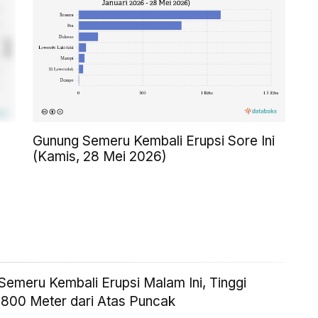
Gunung Semeru Kembali Erupsi Sore Ini
(Kamis, 28 Mei 2026)
Semeru Kembali Erupsi Malam Ini, Tinggi
 800 Meter dari Atas Puncak