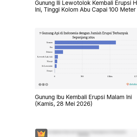
Gunung Ili Lewotolok Kembali Erupsi H
Ini, Tinggi Kolom Abu Capai 100 Meter
Gunung Ibu Kembali Erupsi Malam Ini
(Kamis, 28 Mei 2026)