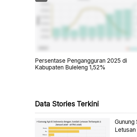
Persentase Pengangguran 2025 di
Kabupaten Buleleng 1,52%
Data Stories Terkini
Gunung 
Letusan