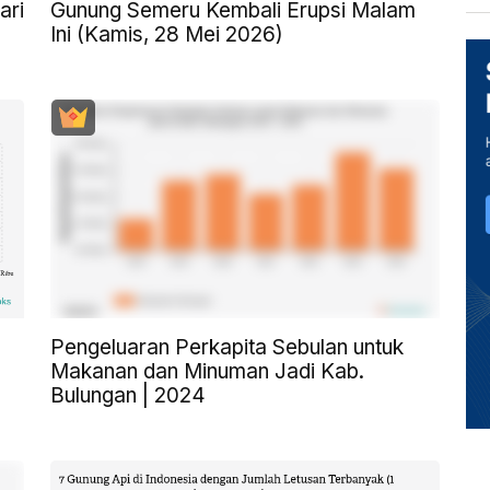
ari
Gunung Semeru Kembali Erupsi Malam
Ini (Kamis, 28 Mei 2026)
Pengeluaran Perkapita Sebulan untuk
Makanan dan Minuman Jadi Kab.
Bulungan | 2024