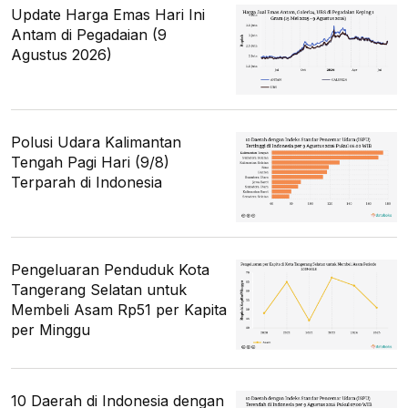
Update Harga Emas Hari Ini
Antam di Pegadaian (9
Agustus 2026)
Polusi Udara Kalimantan
Tengah Pagi Hari (9/8)
Terparah di Indonesia
Pengeluaran Penduduk Kota
Tangerang Selatan untuk
Membeli Asam Rp51 per Kapita
per Minggu
10 Daerah di Indonesia dengan