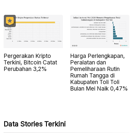
Pergerakan Kripto
Harga Perlengkapan,
Terkini, Bitcoin Catat
Peralatan dan
Perubahan 3,2%
Pemeliharaan Rutin
Rumah Tangga di
Kabupaten Toli Toli
Bulan Mei Naik 0,47%
Data Stories Terkini