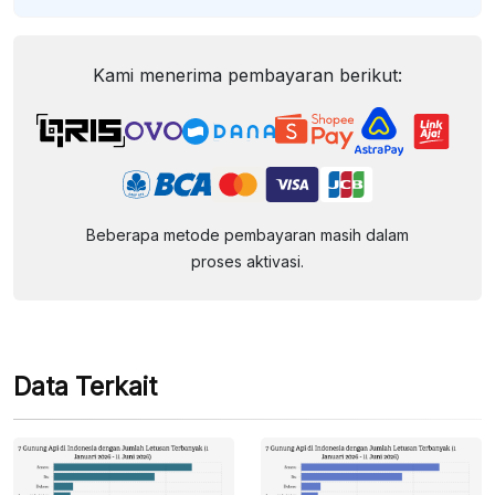
Kami menerima pembayaran berikut:
Beberapa metode pembayaran masih dalam
proses aktivasi.
Data Terkait