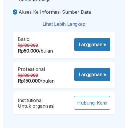
Akses Ke Informasi Sumber Data
Lihat Lebih Lengkap
Basic
Langganan
»
Rp100.000
Rp50.000
/bulan
Professional
Langganan
»
Rp100.000
Rp150.000
/bulan
Institutional
Hubungi Kami
Untuk organisasi