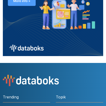
Trending
Topik