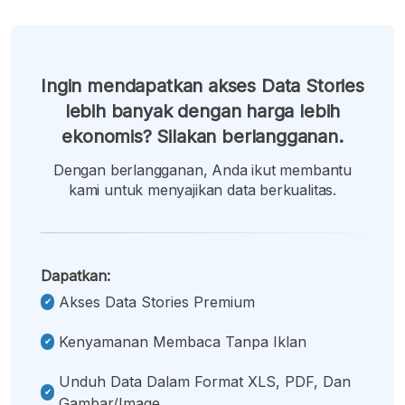
Ingin mendapatkan akses Data Stories
lebih banyak dengan harga lebih
ekonomis? Silakan berlangganan.
Dengan berlangganan, Anda ikut membantu
kami untuk menyajikan data berkualitas.
Dapatkan:
Akses Data Stories Premium
Kenyamanan Membaca Tanpa Iklan
Unduh Data Dalam Format XLS, PDF, Dan
Gambar/image