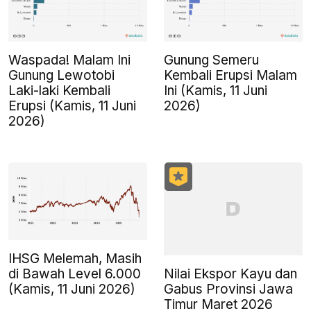
Waspada! Malam Ini
Gunung Semeru
Gunung Lewotobi
Kembali Erupsi Malam
Laki-laki Kembali
Ini (Kamis, 11 Juni
Erupsi (Kamis, 11 Juni
2026)
2026)
IHSG Melemah, Masih
Nilai Ekspor Kayu dan
di Bawah Level 6.000
Gabus Provinsi Jawa
(Kamis, 11 Juni 2026)
Timur Maret 2026