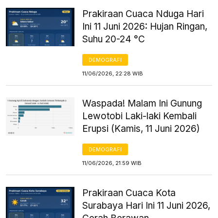
Prakiraan Cuaca Nduga Hari
Ini 11 Juni 2026: Hujan Ringan,
Suhu 20-24 °C
DEMOGRAFI
11/06/2026, 22:28 WIB
Waspada! Malam Ini Gunung
Lewotobi Laki-laki Kembali
Erupsi (Kamis, 11 Juni 2026)
DEMOGRAFI
11/06/2026, 21:59 WIB
Prakiraan Cuaca Kota
Surabaya Hari Ini 11 Juni 2026,