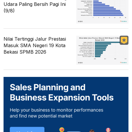
Udara Paling Bersih Pagi Ini
(9/8)
Nilai Tertinggi Jalur Prestasi
Masuk SMA Negeri 19 Kota
Bekasi SPMB 2026