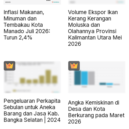
Inflasi Makanan,
Volume Ekspor Ikan
Minuman dan
Kerang Kerangan
Tembakau Kota
Moluska dan
Manado Juli 2026:
Olahannya Provinsi
Turun 2,4%
Kalimantan Utara Mei
2026
Pengeluaran Perkapita
Angka Kemiskinan di
Sebulan untuk Aneka
Desa dan Kota
Barang dan Jasa Kab.
Berkurang pada Maret
Bangka Selatan | 2024
2026