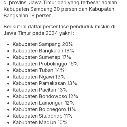
di provinsi Jawa Timur dari yang terbesar adalah
Kabupaten Sampang 20 persen dan Kabupaten
Bangkalan 18 persen.
Berikut ini daftar persentase penduduk miskin di
Jawa Timur pada 2024 yakni :
Kabupaten Sampang 20%
Kabupaten Bangkalan 18%
Kabupaten Sumenep 17%
Kabupaten Probolinggo 16%
Kabupaten Tuban 14%
Kabupaten Ngawi 13%
Kabupaten Pamekasan 13%
Kabupaten Pacitan 13%
Kabupaten Bondowoso 12%
Kabupaten Lamongan 12%
Kabupaten Bojonegoro 11%
Kabupaten Situbondo 11%
Kabupaten Madiun 10%