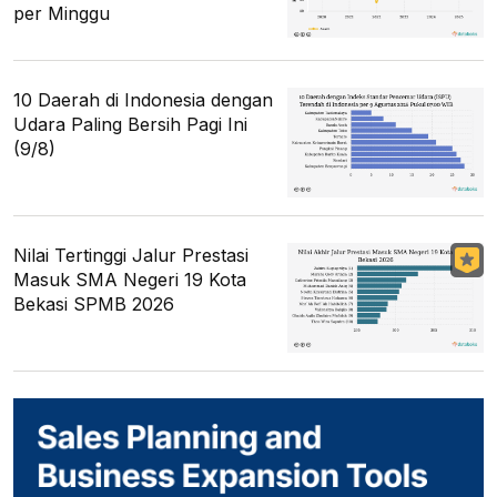
per Minggu
10 Daerah di Indonesia dengan
Udara Paling Bersih Pagi Ini
(9/8)
Nilai Tertinggi Jalur Prestasi
Masuk SMA Negeri 19 Kota
Bekasi SPMB 2026