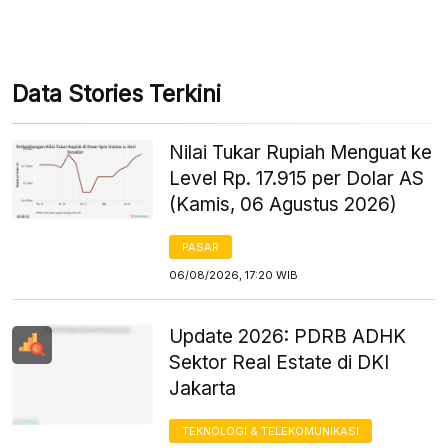
Data Stories Terkini
Nilai Tukar Rupiah Menguat ke
Level Rp. 17.915 per Dolar AS
(Kamis, 06 Agustus 2026)
PASAR
06/08/2026, 17:20 WIB
Update 2026: PDRB ADHK
Sektor Real Estate di DKI
Jakarta
TEKNOLOGI & TELEKOMUNIKASI