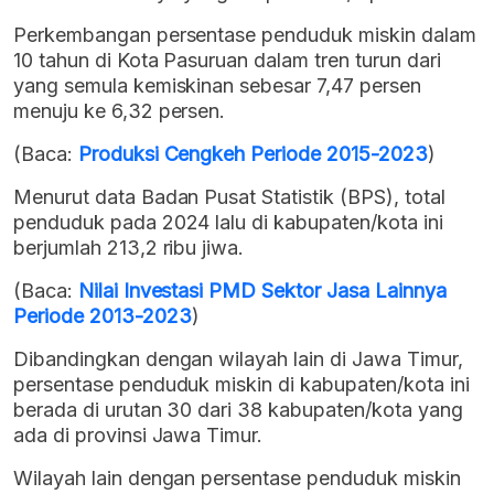
Perkembangan persentase penduduk miskin dalam
10 tahun di Kota Pasuruan dalam tren turun dari
yang semula kemiskinan sebesar 7,47 persen
menuju ke 6,32 persen.
(Baca:
Produksi Cengkeh Periode 2015-2023
)
Menurut data Badan Pusat Statistik (BPS), total
penduduk pada 2024 lalu di kabupaten/kota ini
berjumlah 213,2 ribu jiwa.
(Baca:
Nilai Investasi PMD Sektor Jasa Lainnya
Periode 2013-2023
)
Dibandingkan dengan wilayah lain di Jawa Timur,
persentase penduduk miskin di kabupaten/kota ini
berada di urutan 30 dari 38 kabupaten/kota yang
ada di provinsi Jawa Timur.
Wilayah lain dengan persentase penduduk miskin