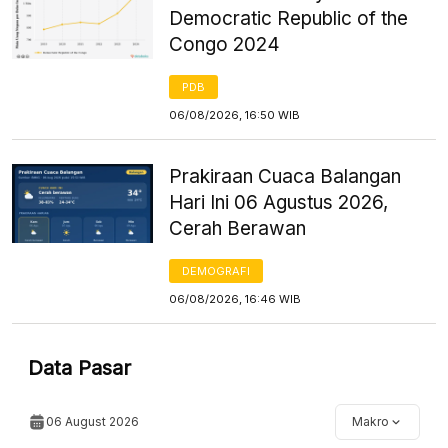
Democratic Republic of the
Congo 2024
PDB
06/08/2026, 16:50 WIB
Prakiraan Cuaca Balangan
Hari Ini 06 Agustus 2026,
Cerah Berawan
DEMOGRAFI
06/08/2026, 16:46 WIB
Data Pasar
06 August 2026
Makro