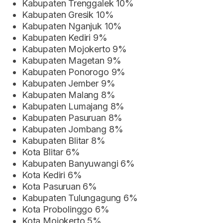
Kabupaten Trenggalek 10%
Kabupaten Gresik 10%
Kabupaten Nganjuk 10%
Kabupaten Kediri 9%
Kabupaten Mojokerto 9%
Kabupaten Magetan 9%
Kabupaten Ponorogo 9%
Kabupaten Jember 9%
Kabupaten Malang 8%
Kabupaten Lumajang 8%
Kabupaten Pasuruan 8%
Kabupaten Jombang 8%
Kabupaten Blitar 8%
Kota Blitar 6%
Kabupaten Banyuwangi 6%
Kota Kediri 6%
Kota Pasuruan 6%
Kabupaten Tulungagung 6%
Kota Probolinggo 6%
Kota Mojokerto 5%