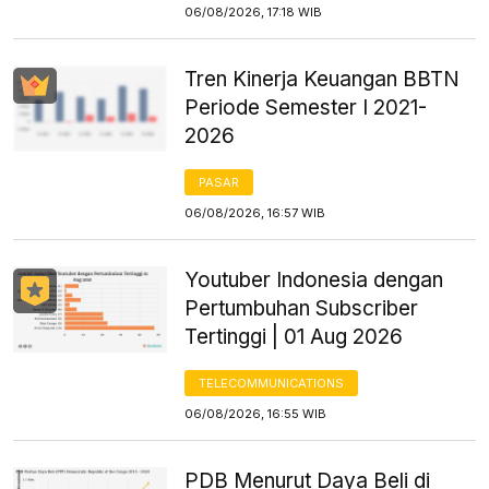
06/08/2026, 17:18 WIB
Tren Kinerja Keuangan BBTN
Periode Semester I 2021-
2026
PASAR
06/08/2026, 16:57 WIB
Youtuber Indonesia dengan
Pertumbuhan Subscriber
Tertinggi | 01 Aug 2026
TELECOMMUNICATIONS
06/08/2026, 16:55 WIB
PDB Menurut Daya Beli di