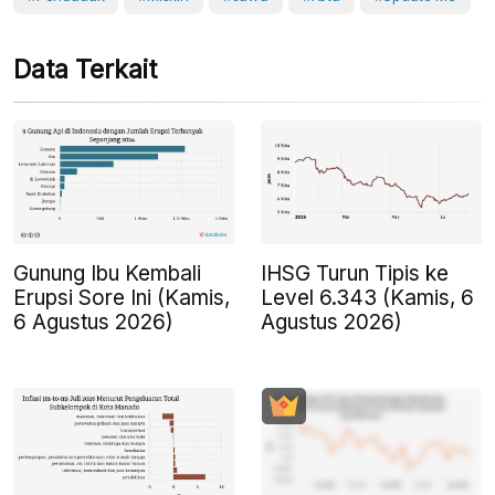
Data Terkait
Gunung Ibu Kembali
IHSG Turun Tipis ke
Erupsi Sore Ini (Kamis,
Level 6.343 (Kamis, 6
6 Agustus 2026)
Agustus 2026)