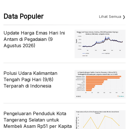
Data Populer
Lihat Semua
Update Harga Emas Hari Ini
Antam di Pegadaian (9
Agustus 2026)
Polusi Udara Kalimantan
Tengah Pagi Hari (9/8)
Terparah di Indonesia
Pengeluaran Penduduk Kota
Tangerang Selatan untuk
Membeli Asam Rp51 per Kapita