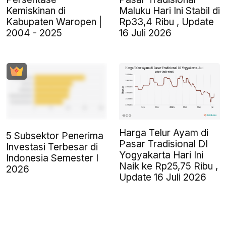
Kemiskinan di
Maluku Hari Ini Stabil di
Kabupaten Waropen |
Rp33,4 Ribu , Update
2004 - 2025
16 Juli 2026
Harga Telur Ayam di
5 Subsektor Penerima
Pasar Tradisional DI
Investasi Terbesar di
Yogyakarta Hari Ini
Indonesia Semester I
Naik ke Rp25,75 Ribu ,
2026
Update 16 Juli 2026