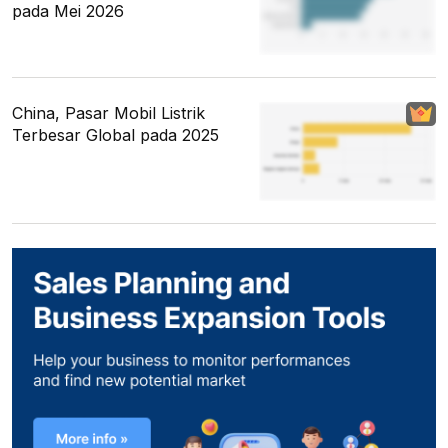
pada Mei 2026
China, Pasar Mobil Listrik
Terbesar Global pada 2025