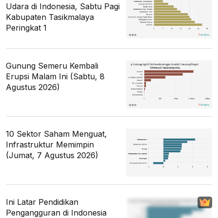
Udara di Indonesia, Sabtu Pagi
Kabupaten Tasikmalaya
Peringkat 1
Gunung Semeru Kembali
Erupsi Malam Ini (Sabtu, 8
Agustus 2026)
10 Sektor Saham Menguat,
Infrastruktur Memimpin
(Jumat, 7 Agustus 2026)
Ini Latar Pendidikan
Pengangguran di Indonesia