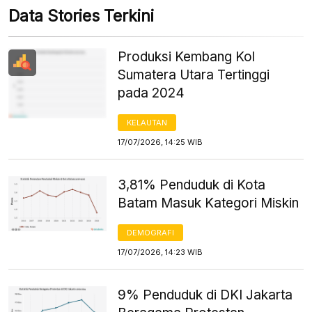
Data Stories Terkini
Produksi Kembang Kol
Sumatera Utara Tertinggi
pada 2024
KELAUTAN
17/07/2026, 14:25 WIB
3,81% Penduduk di Kota
Batam Masuk Kategori Miskin
DEMOGRAFI
17/07/2026, 14:23 WIB
9% Penduduk di DKI Jakarta