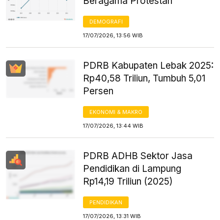
Beragama Protestan
DEMOGRAFI
17/07/2026, 13:56 WIB
PDRB Kabupaten Lebak 2025:
Rp40,58 Triliun, Tumbuh 5,01
Persen
EKONOMI & MAKRO
17/07/2026, 13:44 WIB
PDRB ADHB Sektor Jasa
Pendidikan di Lampung
Rp14,19 Triliun (2025)
PENDIDIKAN
17/07/2026, 13:31 WIB