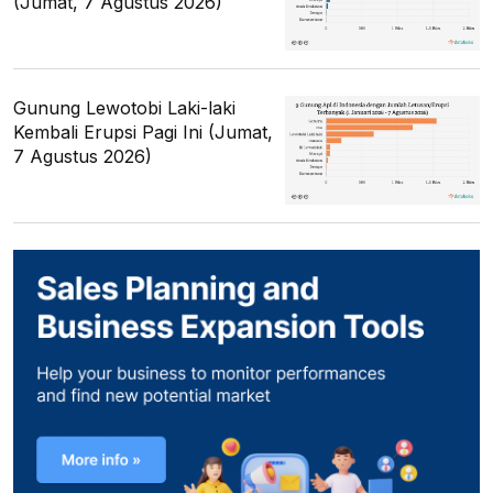
(Jumat, 7 Agustus 2026)
Gunung Lewotobi Laki-laki
Kembali Erupsi Pagi Ini (Jumat,
7 Agustus 2026)