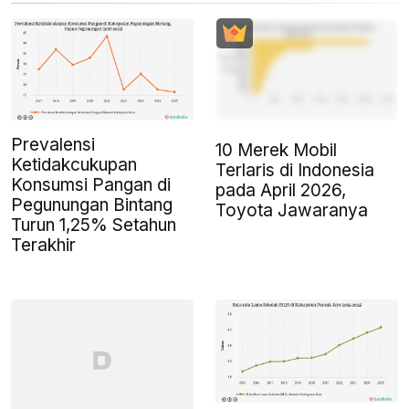
Prevalensi
10 Merek Mobil
Ketidakcukupan
Terlaris di Indonesia
Konsumsi Pangan di
pada April 2026,
Pegunungan Bintang
Toyota Jawaranya
Turun 1,25% Setahun
Terakhir