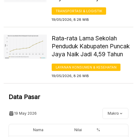
TRANSPORTASI & LOGISTIK
19/05/2026, 8:28 WIB
Rata-rata Lama Sekolah
Penduduk Kabupaten Puncak
Jaya Naik Jadi 4,59 Tahun
LAYANAN KONSUMEN & KESEHATAN
19/05/2026, 8:26 WIB
Data Pasar
19 May 2026
Makro
Nama
Nilai
%