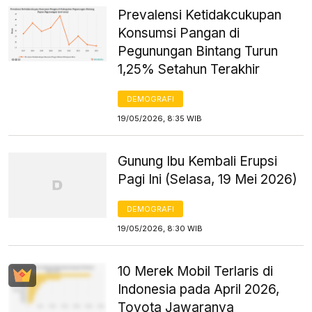
Prevalensi Ketidakcukupan
Konsumsi Pangan di
Pegunungan Bintang Turun
1,25% Setahun Terakhir
DEMOGRAFI
19/05/2026, 8:35 WIB
Gunung Ibu Kembali Erupsi
Pagi Ini (Selasa, 19 Mei 2026)
DEMOGRAFI
19/05/2026, 8:30 WIB
10 Merek Mobil Terlaris di
Indonesia pada April 2026,
Toyota Jawaranya