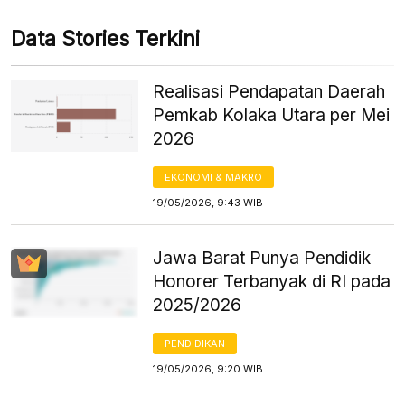
Data Stories Terkini
Realisasi Pendapatan Daerah
Pemkab Kolaka Utara per Mei
2026
EKONOMI & MAKRO
19/05/2026, 9:43 WIB
Jawa Barat Punya Pendidik
Honorer Terbanyak di RI pada
2025/2026
PENDIDIKAN
19/05/2026, 9:20 WIB