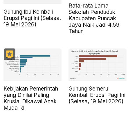
Rata-rata Lama
Gunung Ibu Kembali
Sekolah Penduduk
Erupsi Pagi Ini (Selasa,
Kabupaten Puncak
19 Mei 2026)
Jaya Naik Jadi 4,59
Tahun
Kebijakan Pemerintah
Gunung Semeru
yang Dinilai Paling
Kembali Erupsi Pagi Ini
Krusial Dikawal Anak
(Selasa, 19 Mei 2026)
Muda RI