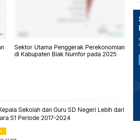
an
Sektor Utama Penggerak Perekonomian
di Kabupaten Biak Numfor pada 2025
Kepala Sekolah dan Guru SD Negeri Lebih dari
tara S1 Periode 2017-2024
AN