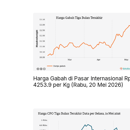
Harga Gabah di Pasar Internasional R
4253.9 per Kg (Rabu, 20 Mei 2026)