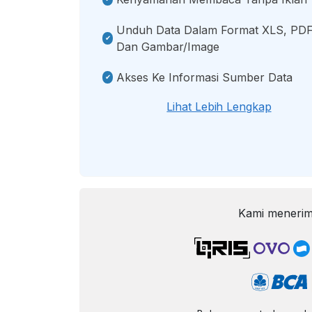
Unduh Data Dalam Format XLS, PDF
Dan Gambar/image
Akses Ke Informasi Sumber Data
Lihat Lebih Lengkap
Kami menerim