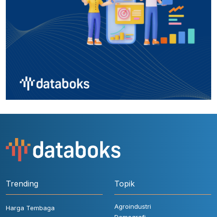
Trending
Topik
Agroindustri
Harga Tembaga
Demografi