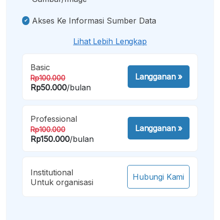
Akses Ke Informasi Sumber Data
Lihat Lebih Lengkap
Basic
Langganan
»
Rp100.000
Rp50.000
/bulan
Professional
Langganan
»
Rp100.000
Rp150.000
/bulan
Institutional
Hubungi Kami
Untuk organisasi