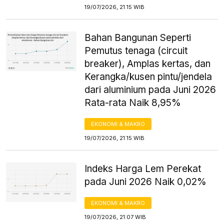
19/07/2026, 21:15 WIB
Bahan Bangunan Seperti
Pemutus tenaga (circuit
breaker), Amplas kertas, dan
Kerangka/kusen pintu/jendela
dari aluminium pada Juni 2026
Rata-rata Naik 8,95%
EKONOMI & MAKRO
19/07/2026, 21:15 WIB
Indeks Harga Lem Perekat
pada Juni 2026 Naik 0,02%
EKONOMI & MAKRO
19/07/2026, 21:07 WIB