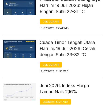
Hari Ini 19 Juli 2026: Hujan
Ringan, Suhu 22-31 °C
DEMOGRAFI
19/07/2026, 22:41 WIB
Cuaca Timor Tengah Utara
Hari Ini, 19 Juli 2026: Cerah
dengan Suhu 23-32 °C
DEMOGRAFI
19/07/2026, 21:33 WIB
Juni 2026, Indeks Harga
Lampu Naik 2,16%
EKONOMI & MAKRO