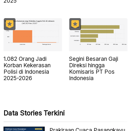
2025
1.082 Orang Jadi
Segini Besaran Gaji
Korban Kekerasan
Direksi hingga
Polisi di Indonesia
Komisaris PT Pos
2025-2026
Indonesia
Data Stories Terkini
Prakiraan Cuaca Pasangkayu