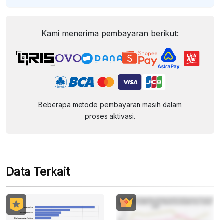
Kami menerima pembayaran berikut:
Beberapa metode pembayaran masih dalam
proses aktivasi.
Data Terkait