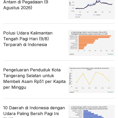
Antam di Pegadaian (9
Agustus 2026)
Polusi Udara Kalimantan
Tengah Pagi Hari (9/8)
Terparah di Indonesia
Pengeluaran Penduduk Kota
Tangerang Selatan untuk
Membeli Asam Rp51 per Kapita
per Minggu
10 Daerah di Indonesia dengan
Udara Paling Bersih Pagi Ini