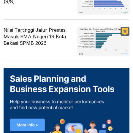
(9/8)
Nilai Tertinggi Jalur Prestasi
Masuk SMA Negeri 19 Kota
Bekasi SPMB 2026