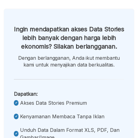
Ingin mendapatkan akses Data Stories
lebih banyak dengan harga lebih
ekonomis? Silakan berlangganan.
Dengan berlangganan, Anda ikut membantu
kami untuk menyajikan data berkualitas.
Dapatkan:
Akses Data Stories Premium
Kenyamanan Membaca Tanpa Iklan
Unduh Data Dalam Format XLS, PDF, Dan
Gambar/image