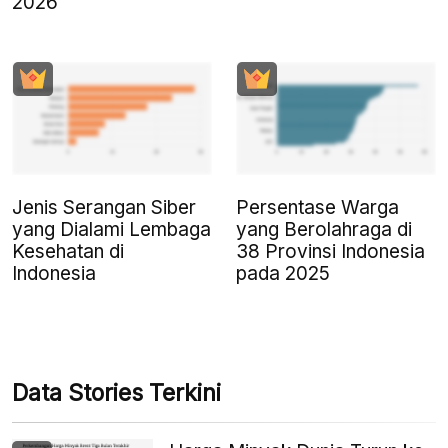
2026
Jenis Serangan Siber
Persentase Warga
yang Dialami Lembaga
yang Berolahraga di
Kesehatan di
38 Provinsi Indonesia
Indonesia
pada 2025
Data Stories Terkini