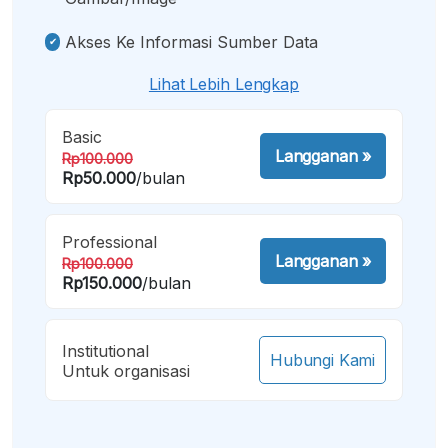
Akses Ke Informasi Sumber Data
Lihat Lebih Lengkap
Basic
Langganan
»
Rp100.000
Rp50.000
/bulan
Professional
Langganan
»
Rp100.000
Rp150.000
/bulan
Institutional
Hubungi Kami
Untuk organisasi