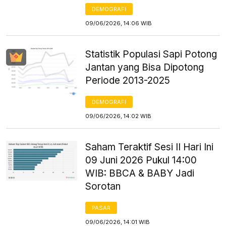
DEMOGRAFI
09/06/2026, 14:06 WIB
Statistik Populasi Sapi Potong
Jantan yang Bisa Dipotong
Periode 2013-2025
DEMOGRAFI
09/06/2026, 14:02 WIB
Saham Teraktif Sesi II Hari Ini
09 Juni 2026 Pukul 14:00
WIB: BBCA & BABY Jadi
Sorotan
PASAR
09/06/2026, 14:01 WIB