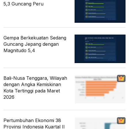
5,3 Guncang Peru
Gempa Berkekuatan Sedang
Guncang Jepang dengan
Magnitudo 5,4
Bali-Nusa Tenggara, Wilayah
dengan Angka Kemiskinan
Kota Tertinggi pada Maret
2026
Pertumbuhan Ekonomi 38
Provinsi Indonesia Kuartal II