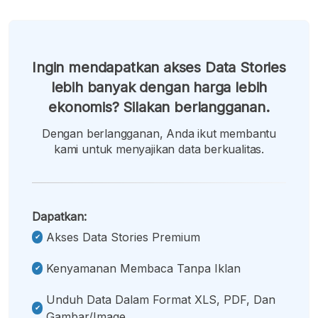
Ingin mendapatkan akses Data Stories
lebih banyak dengan harga lebih
ekonomis? Silakan berlangganan.
Dengan berlangganan, Anda ikut membantu
kami untuk menyajikan data berkualitas.
Dapatkan:
Akses Data Stories Premium
Kenyamanan Membaca Tanpa Iklan
Unduh Data Dalam Format XLS, PDF, Dan
Gambar/image