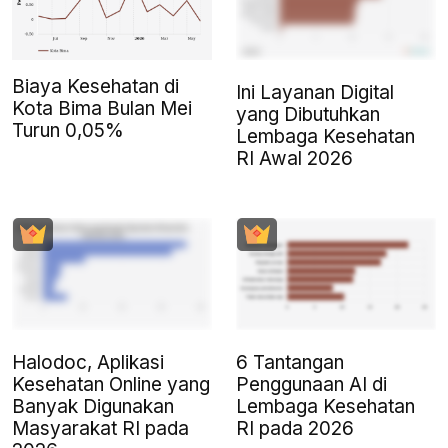
Biaya Kesehatan di
Ini Layanan Digital
Kota Bima Bulan Mei
yang Dibutuhkan
Turun 0,05%
Lembaga Kesehatan
RI Awal 2026
Halodoc, Aplikasi
6 Tantangan
Kesehatan Online yang
Penggunaan AI di
Banyak Digunakan
Lembaga Kesehatan
Masyarakat RI pada
RI pada 2026