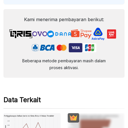
Kami menerima pembayaran berikut:
Beberapa metode pembayaran masih dalam
proses aktivasi.
Data Terkait