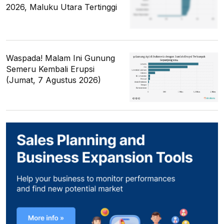
2026, Maluku Utara Tertinggi
Waspada! Malam Ini Gunung
Semeru Kembali Erupsi
(Jumat, 7 Agustus 2026)