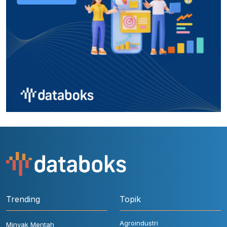
Trending
Topik
Agroindustri
Minyak Mentah