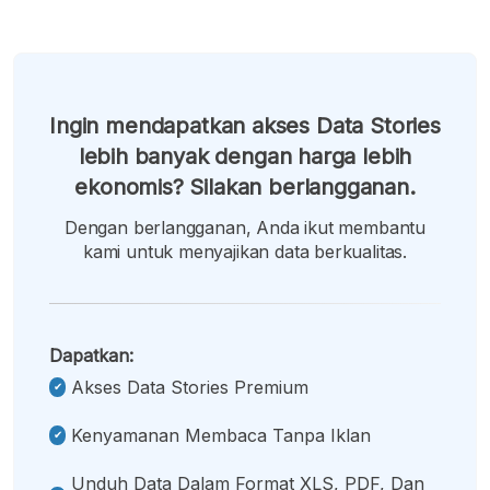
Ingin mendapatkan akses Data Stories
lebih banyak dengan harga lebih
ekonomis? Silakan berlangganan.
Dengan berlangganan, Anda ikut membantu
kami untuk menyajikan data berkualitas.
Dapatkan:
Akses Data Stories Premium
Kenyamanan Membaca Tanpa Iklan
Unduh Data Dalam Format XLS, PDF, Dan