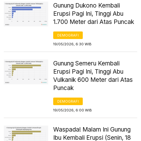
Gunung Dukono Kembali
Erupsi Pagi Ini, Tinggi Abu
1.700 Meter dari Atas Puncak
DEMOGRAFI
19/05/2026, 6:30 WIB
Gunung Semeru Kembali
Erupsi Pagi Ini, Tinggi Abu
Vulkanik 600 Meter dari Atas
Puncak
DEMOGRAFI
19/05/2026, 6:00 WIB
Waspada! Malam Ini Gunung
Ibu Kembali Erupsi (Senin, 18