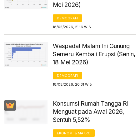
Mei 2026)
DEMOGRAFI
18/05/2026, 21:16 WIB
Waspada! Malam Ini Gunung
Semeru Kembali Erupsi (Senin,
18 Mei 2026)
DEMOGRAFI
18/05/2026, 20:31 WIB
Konsumsi Rumah Tangga RI
Menguat pada Awal 2026,
Sentuh 5,52%
EKONOMI & MAKRO