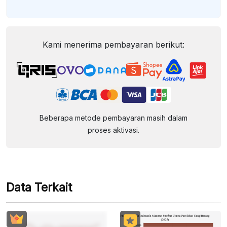
Kami menerima pembayaran berikut:
Beberapa metode pembayaran masih dalam
proses aktivasi.
Data Terkait