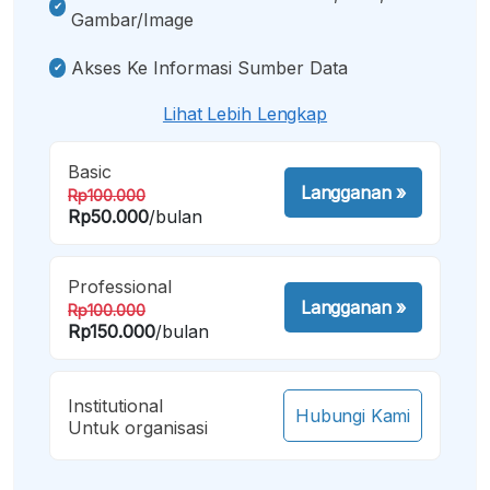
Gambar/image
Akses Ke Informasi Sumber Data
Lihat Lebih Lengkap
Basic
Langganan
»
Rp100.000
Rp50.000
/bulan
Professional
Langganan
»
Rp100.000
Rp150.000
/bulan
Institutional
Hubungi Kami
Untuk organisasi