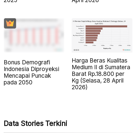
2025
April 2026
Harga Beras Kualitas
Bonus Demografi
Medium II di Sumatera
Indonesia Diproyeksi
Barat Rp.18.800 per
Mencapai Puncak
Kg (Selasa, 28 April
pada 2050
2026)
Data Stories Terkini