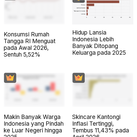
Hidup Lansia
Konsumsi Rumah
Indonesia Lebih
Tangga RI Menguat
Banyak Ditopang
pada Awal 2026,
Keluarga pada 2025
Sentuh 5,52%
Makin Banyak Warga
Skincare Kantongi
Indonesia yang Pindah
Inflasi Tertinggi,
ke Luar Negeri hingga
Tembus 11,43% pada