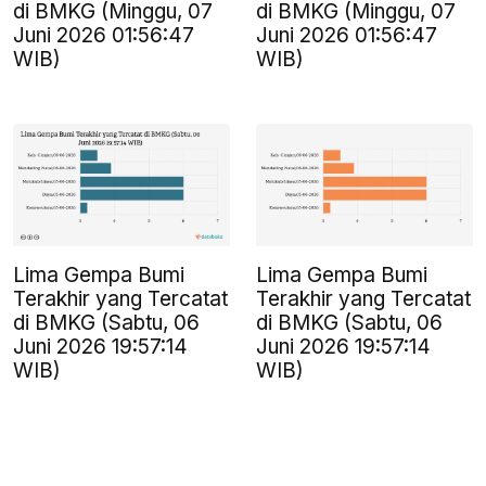
di BMKG (Minggu, 07
di BMKG (Minggu, 07
Juni 2026 01:56:47
Juni 2026 01:56:47
WIB)
WIB)
Lima Gempa Bumi
Lima Gempa Bumi
Terakhir yang Tercatat
Terakhir yang Tercatat
di BMKG (Sabtu, 06
di BMKG (Sabtu, 06
Juni 2026 19:57:14
Juni 2026 19:57:14
WIB)
WIB)