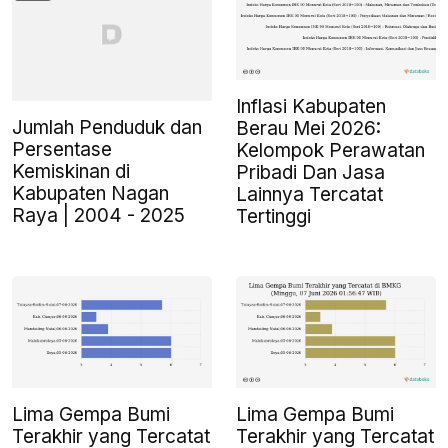
Inflasi Kabupaten
Jumlah Penduduk dan
Berau Mei 2026:
Persentase
Kelompok Perawatan
Kemiskinan di
Pribadi Dan Jasa
Kabupaten Nagan
Lainnya Tercatat
Raya | 2004 - 2025
Tertinggi
Lima Gempa Bumi
Lima Gempa Bumi
Terakhir yang Tercatat
Terakhir yang Tercatat