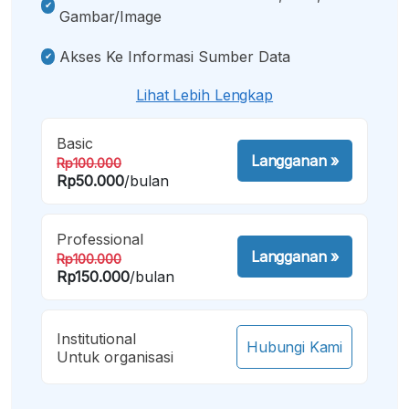
Gambar/image
Akses Ke Informasi Sumber Data
Lihat Lebih Lengkap
Basic
Langganan
»
Rp100.000
Rp50.000
/bulan
Professional
Langganan
»
Rp100.000
Rp150.000
/bulan
Institutional
Hubungi Kami
Untuk organisasi