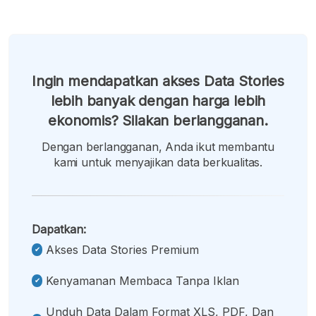
Ingin mendapatkan akses Data Stories
lebih banyak dengan harga lebih
ekonomis? Silakan berlangganan.
Dengan berlangganan, Anda ikut membantu
kami untuk menyajikan data berkualitas.
Dapatkan:
Akses Data Stories Premium
Kenyamanan Membaca Tanpa Iklan
Unduh Data Dalam Format XLS, PDF, Dan