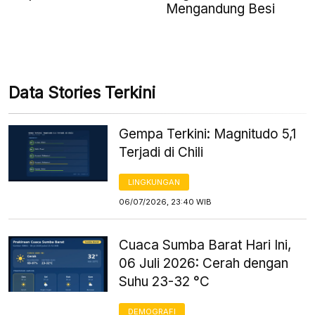
Mengandung Besi
Data Stories Terkini
Gempa Terkini: Magnitudo 5,1
Terjadi di Chili
LINGKUNGAN
06/07/2026, 23:40 WIB
Cuaca Sumba Barat Hari Ini,
06 Juli 2026: Cerah dengan
Suhu 23-32 °C
DEMOGRAFI