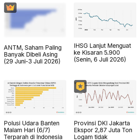
IHSG Lanjut Menguat
ANTM, Saham Paling
ke Kisaran 5.900
Banyak Dibeli Asing
(Senin, 6 Juli 2026)
(29 Juni-3 Juli 2026)
Polusi Udara Banten
Provinsi DKI Jakarta
Malam Hari (6/7)
Ekspor 2,87 Juta Ton
Terparah di Indonesia
Logam tidak