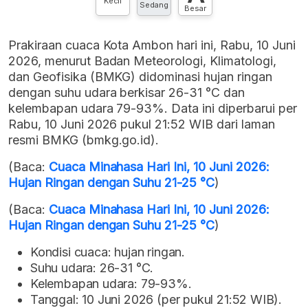
Kecil
Sedang
Besar
Prakiraan cuaca Kota Ambon hari ini, Rabu, 10 Juni
2026, menurut Badan Meteorologi, Klimatologi,
dan Geofisika (BMKG) didominasi hujan ringan
dengan suhu udara berkisar 26-31 °C dan
kelembapan udara 79-93%. Data ini diperbarui per
Rabu, 10 Juni 2026 pukul 21:52 WIB dari laman
resmi BMKG (bmkg.go.id).
(Baca:
Cuaca Minahasa Hari Ini, 10 Juni 2026:
Hujan Ringan dengan Suhu 21-25 °C
)
(Baca:
Cuaca Minahasa Hari Ini, 10 Juni 2026:
Hujan Ringan dengan Suhu 21-25 °C
)
Kondisi cuaca: hujan ringan.
Suhu udara: 26-31 °C.
Kelembapan udara: 79-93%.
Tanggal: 10 Juni 2026 (per pukul 21:52 WIB).