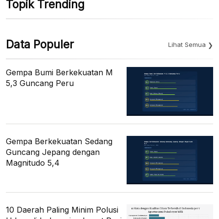
Topik Trending
Data Populer
Lihat Semua
Gempa Bumi Berkekuatan M
5,3 Guncang Peru
Gempa Berkekuatan Sedang
Guncang Jepang dengan
Magnitudo 5,4
10 Daerah Paling Minim Polusi