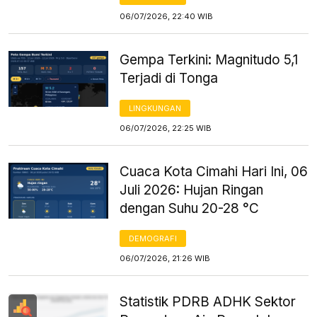
06/07/2026, 22:40 WIB
Gempa Terkini: Magnitudo 5,1
Terjadi di Tonga
LINGKUNGAN
06/07/2026, 22:25 WIB
Cuaca Kota Cimahi Hari Ini, 06
Juli 2026: Hujan Ringan
dengan Suhu 20-28 °C
DEMOGRAFI
06/07/2026, 21:26 WIB
Statistik PDRB ADHK Sektor