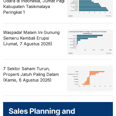
Udara di Indonesia, Jumat Pagi
Kabupaten Tasikmalaya
Peringkat 1
Waspada! Malam Ini Gunung
Semeru Kembali Erupsi
(Jumat, 7 Agustus 2026)
7 Sektor Saham Turun,
Properti Jatuh Paling Dalam
(Kamis, 6 Agustus 2026)