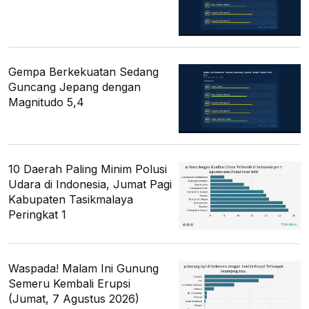
Gempa Berkekuatan Sedang
Guncang Jepang dengan
Magnitudo 5,4
10 Daerah Paling Minim Polusi
Udara di Indonesia, Jumat Pagi
Kabupaten Tasikmalaya
Peringkat 1
Waspada! Malam Ini Gunung
Semeru Kembali Erupsi
(Jumat, 7 Agustus 2026)