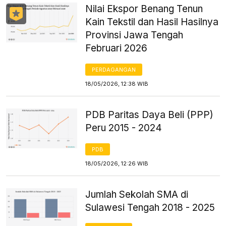
Nilai Ekspor Benang Tenun
Kain Tekstil dan Hasil Hasilnya
Provinsi Jawa Tengah
Februari 2026
PERDAGANGAN
18/05/2026, 12:38 WIB
PDB Paritas Daya Beli (PPP)
Peru 2015 - 2024
PDB
18/05/2026, 12:26 WIB
Jumlah Sekolah SMA di
Sulawesi Tengah 2018 - 2025