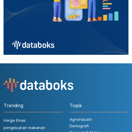
Trending
Topik
Agroindustri
Harga Emas
Demografi
pengeluaran makanan