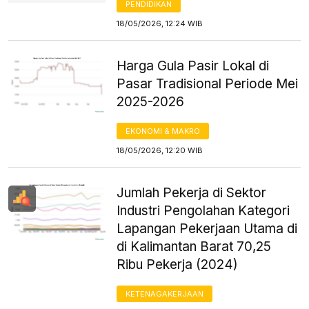
PENDIDIKAN
18/05/2026, 12:24 WIB
Harga Gula Pasir Lokal di
Pasar Tradisional Periode Mei
2025-2026
EKONOMI & MAKRO
18/05/2026, 12:20 WIB
Jumlah Pekerja di Sektor
Industri Pengolahan Kategori
Lapangan Pekerjaan Utama di
di Kalimantan Barat 70,25
Ribu Pekerja (2024)
KETENAGAKERJAAN