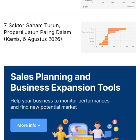
7 Sektor Saham Turun,
Properti Jatuh Paling Dalam
(Kamis, 6 Agustus 2026)