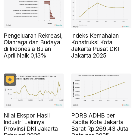
Pengeluaran Rekreasi,
Indeks Kemahalan
Olahraga dan Budaya
Konstruksi Kota
di Indonesia Bulan
Jakarta Pusat DKI
April Naik 0,13%
Jakarta 2025
Nilai Ekspor Hasil
PDRB ADHB per
Industri Lainnya
Kapita Kota Jakarta
Provinsi DKI Jakarta
Barat Rp.269,43 Juta