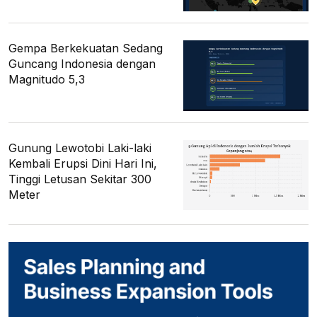
Gempa Berkekuatan Sedang
Guncang Indonesia dengan
Magnitudo 5,3
Gunung Lewotobi Laki-laki
Kembali Erupsi Dini Hari Ini,
Tinggi Letusan Sekitar 300
Meter