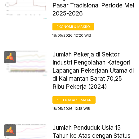
Pasar Tradisional Periode Mei
2025-2026
EKONOMI & MAKRO
18/05/2026, 12:20 WIB
Jumlah Pekerja di Sektor
Industri Pengolahan Kategori
Lapangan Pekerjaan Utama di
di Kalimantan Barat 70,25
Ribu Pekerja (2024)
KETENAGAKERJAAN
18/05/2026, 12:18 WIB
Jumlah Penduduk Usia 15
Tahun ke Atas dengan Status