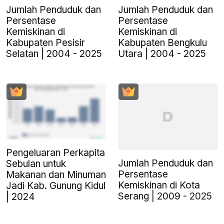
Jumlah Penduduk dan
Jumlah Penduduk dan
Persentase
Persentase
Kemiskinan di
Kemiskinan di
Kabupaten Pesisir
Kabupaten Bengkulu
Selatan | 2004 - 2025
Utara | 2004 - 2025
Pengeluaran Perkapita
Jumlah Penduduk dan
Sebulan untuk
Persentase
Makanan dan Minuman
Kemiskinan di Kota
Jadi Kab. Gunung Kidul
Serang | 2009 - 2025
| 2024