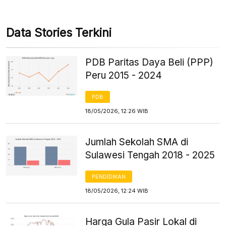
Data Stories Terkini
PDB Paritas Daya Beli (PPP)
Peru 2015 - 2024
PDB
18/05/2026, 12:26 WIB
Jumlah Sekolah SMA di
Sulawesi Tengah 2018 - 2025
PENDIDIKAN
18/05/2026, 12:24 WIB
Harga Gula Pasir Lokal di