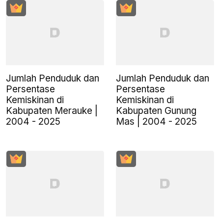
Jumlah Penduduk dan
Jumlah Penduduk dan
Persentase
Persentase
Kemiskinan di
Kemiskinan di
Kabupaten Merauke |
Kabupaten Gunung
2004 - 2025
Mas | 2004 - 2025