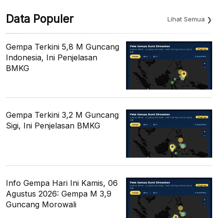
Data Populer
Lihat Semua
Gempa Terkini 5,8 M Guncang
Indonesia, Ini Penjelasan
BMKG
Gempa Terkini 3,2 M Guncang
Sigi, Ini Penjelasan BMKG
Info Gempa Hari Ini Kamis, 06
Agustus 2026: Gempa M 3,9
Guncang Morowali