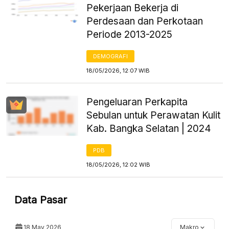
Pekerjaan Bekerja di
Perdesaan dan Perkotaan
Periode 2013-2025
DEMOGRAFI
18/05/2026, 12:07 WIB
Pengeluaran Perkapita
Sebulan untuk Perawatan Kulit
Kab. Bangka Selatan | 2024
PDB
18/05/2026, 12:02 WIB
Data Pasar
18 May 2026
Makro