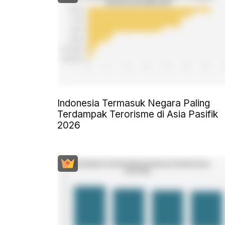
Indonesia Termasuk Negara Paling
Terdampak Terorisme di Asia Pasifik
2026