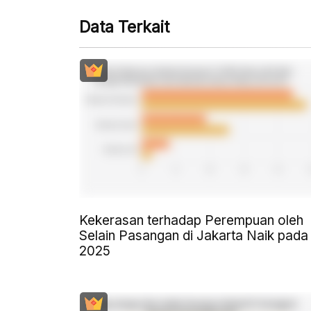
Data Terkait
Kekerasan terhadap Perempuan oleh
Selain Pasangan di Jakarta Naik pada
2025