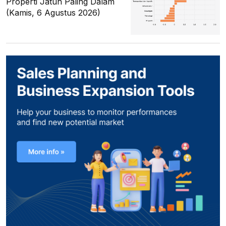
Properti Jatuh Paling Dalam
(Kamis, 6 Agustus 2026)