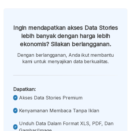
Ingin mendapatkan akses Data Stories
lebih banyak dengan harga lebih
ekonomis? Silakan berlangganan.
Dengan berlangganan, Anda ikut membantu
kami untuk menyajikan data berkualitas.
Dapatkan:
Akses Data Stories Premium
Kenyamanan Membaca Tanpa Iklan
Unduh Data Dalam Format XLS, PDF, Dan
Gambar/image