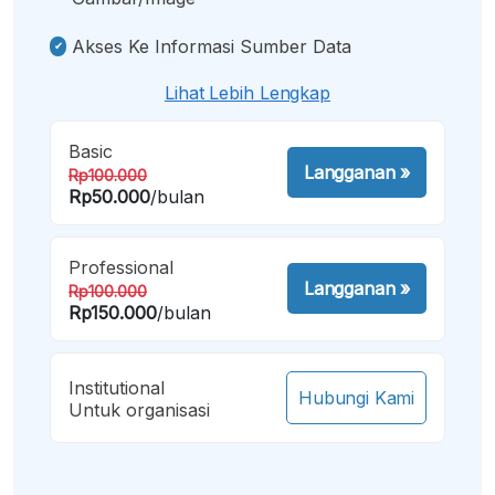
Akses Ke Informasi Sumber Data
Lihat Lebih Lengkap
Basic
Langganan
»
Rp100.000
Rp50.000
/bulan
Professional
Langganan
»
Rp100.000
Rp150.000
/bulan
Institutional
Hubungi Kami
Untuk organisasi