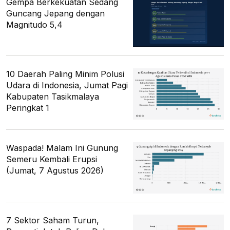
Gempa Berkekuatan Sedang
Guncang Jepang dengan
Magnitudo 5,4
10 Daerah Paling Minim Polusi
Udara di Indonesia, Jumat Pagi
Kabupaten Tasikmalaya
Peringkat 1
Waspada! Malam Ini Gunung
Semeru Kembali Erupsi
(Jumat, 7 Agustus 2026)
7 Sektor Saham Turun,