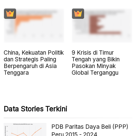
China, Kekuatan Politik
9 Krisis di Timur
dan Strategis Paling
Tengah yang Bikin
Berpengaruh di Asia
Pasokan Minyak
Tenggara
Global Terganggu
Data Stories Terkini
PDB Paritas Daya Beli (PPP)
Peru 2015 - 2024