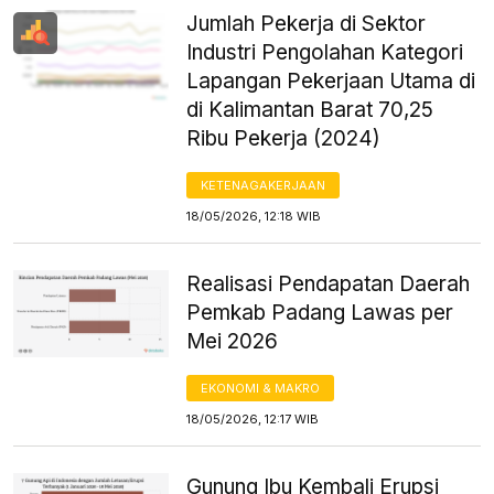
Jumlah Pekerja di Sektor
Industri Pengolahan Kategori
Lapangan Pekerjaan Utama di
di Kalimantan Barat 70,25
Ribu Pekerja (2024)
KETENAGAKERJAAN
18/05/2026, 12:18 WIB
Realisasi Pendapatan Daerah
Pemkab Padang Lawas per
Mei 2026
EKONOMI & MAKRO
18/05/2026, 12:17 WIB
Gunung Ibu Kembali Erupsi