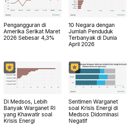
Pengangguran di
10 Negara dengan
Amerika Serikat Maret
Jumlah Penduduk
2026 Sebesar 4,3%
Terbanyak di Dunia
April 2026
Di Medsos, Lebih
Sentimen Warganet
Banyak Warganet RI
soal Krisis Energi di
yang Khawatir soal
Medsos Didominasi
Krisis Energi
Negatif