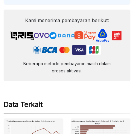
Kami menerima pembayaran berikut:
Beberapa metode pembayaran masih dalam
proses aktivasi.
Data Terkait