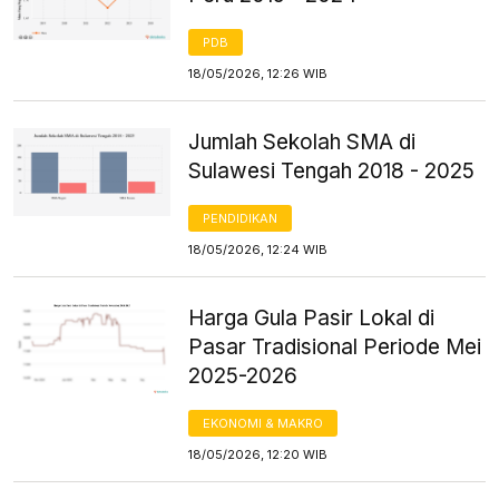
PDB
18/05/2026, 12:26 WIB
Jumlah Sekolah SMA di
Sulawesi Tengah 2018 - 2025
PENDIDIKAN
18/05/2026, 12:24 WIB
Harga Gula Pasir Lokal di
Pasar Tradisional Periode Mei
2025-2026
EKONOMI & MAKRO
18/05/2026, 12:20 WIB