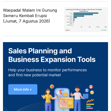
Waspada! Malam Ini Gunung
Semeru Kembali Erupsi
(Jumat, 7 Agustus 2026)