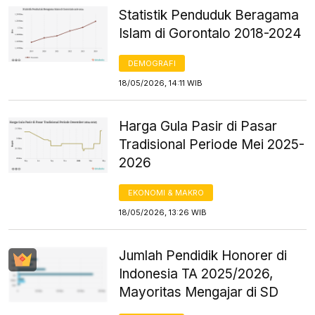
Statistik Penduduk Beragama
Islam di Gorontalo 2018-2024
DEMOGRAFI
18/05/2026, 14:11 WIB
Harga Gula Pasir di Pasar
Tradisional Periode Mei 2025-
2026
EKONOMI & MAKRO
18/05/2026, 13:26 WIB
Jumlah Pendidik Honorer di
Indonesia TA 2025/2026,
Mayoritas Mengajar di SD