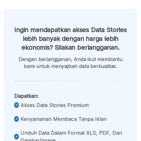
Ingin mendapatkan akses Data Stories
lebih banyak dengan harga lebih
ekonomis? Silakan berlangganan.
Dengan berlangganan, Anda ikut membantu
kami untuk menyajikan data berkualitas.
Dapatkan:
Akses Data Stories Premium
Kenyamanan Membaca Tanpa Iklan
Unduh Data Dalam Format XLS, PDF, Dan
Gambar/image