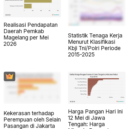
Realisasi Pendapatan
Daerah Pemkab
Statistik Tenaga Kerja
Magelang per Mei
Menurut Klasifikasi
2026
Kbji Tni/Polri Periode
2015-2025
Harga Pangan Hari Ini
Kekerasan terhadap
12 Mei di Jawa
Perempuan oleh Selain
Tengah: Harga
Pasangan di Jakarta