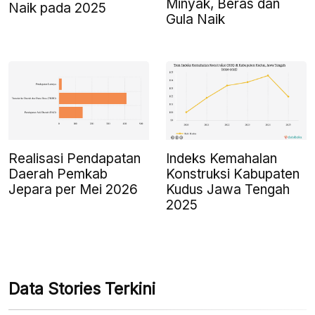
Minyak, Beras dan
Naik pada 2025
Gula Naik
Realisasi Pendapatan
Indeks Kemahalan
Daerah Pemkab
Konstruksi Kabupaten
Jepara per Mei 2026
Kudus Jawa Tengah
2025
Data Stories Terkini