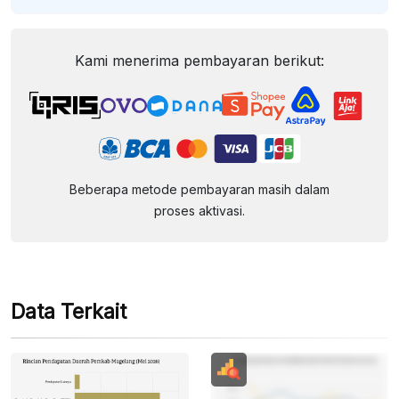
Kami menerima pembayaran berikut:
Beberapa metode pembayaran masih dalam
proses aktivasi.
Data Terkait