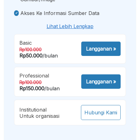
Akses Ke Informasi Sumber Data
Lihat Lebih Lengkap
Basic
Langganan
»
Rp100.000
Rp50.000
/bulan
Professional
Langganan
»
Rp100.000
Rp150.000
/bulan
Institutional
Hubungi Kami
Untuk organisasi