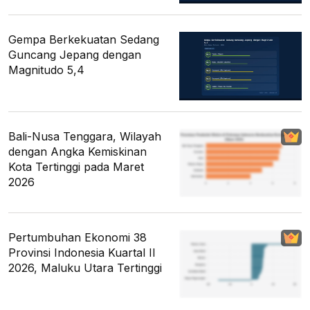
Gempa Berkekuatan Sedang
Guncang Jepang dengan
Magnitudo 5,4
Bali-Nusa Tenggara, Wilayah
dengan Angka Kemiskinan
Kota Tertinggi pada Maret
2026
Pertumbuhan Ekonomi 38
Provinsi Indonesia Kuartal II
2026, Maluku Utara Tertinggi