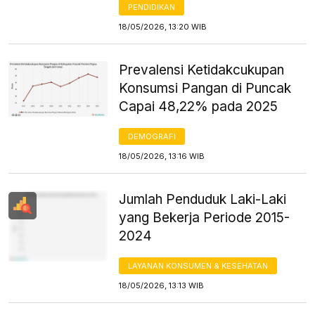
PENDIDIKAN
18/05/2026, 13:20 WIB
Prevalensi Ketidakcukupan
Konsumsi Pangan di Puncak
Capai 48,22% pada 2025
DEMOGRAFI
18/05/2026, 13:16 WIB
Jumlah Penduduk Laki-Laki
yang Bekerja Periode 2015-
2024
LAYANAN KONSUMEN & KESEHATAN
18/05/2026, 13:13 WIB