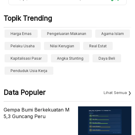
Topik Trending
Harga Emas
Pengeluaran Makanan
Agama Islam
Pelaku Usaha
Nilai Kerugian
Real Estat
Kapitalisasi Pasar
Angka Stunting
Daya Beli
Penduduk Usia Kerja
Data Populer
Lihat Semua
Gempa Bumi Berkekuatan M
5,3 Guncang Peru