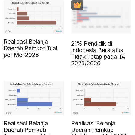
Realisasi Belanja
21% Pendidik di
Daerah Pemkot Tual
Indonesia Berstatus
per Mei 2026
Tidak Tetap pada TA
2025/2026
Realisasi Belanja
Realisasi Belanja
Daerah Pemkab
Daerah Pemkab