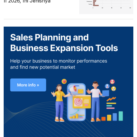
II 2026, Ini Jenisnya