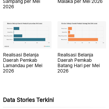
Sampang per Mei
Malaka per Mei 2026
2026
Realisasi Belanja
Realisasi Belanja
Daerah Pemkab
Daerah Pemkab
Lamandau per Mei
Batang Hari per Mei
2026
2026
Data Stories Terkini