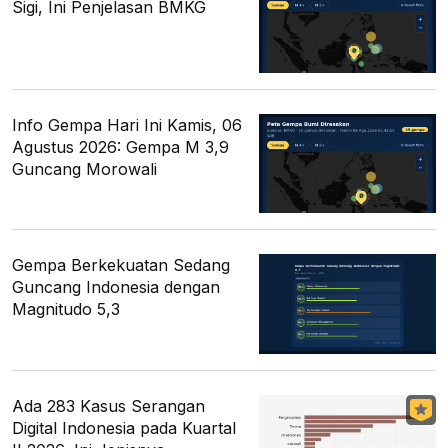
Sigi, Ini Penjelasan BMKG
Info Gempa Hari Ini Kamis, 06
Agustus 2026: Gempa M 3,9
Guncang Morowali
Gempa Berkekuatan Sedang
Guncang Indonesia dengan
Magnitudo 5,3
Ada 283 Kasus Serangan
Digital Indonesia pada Kuartal