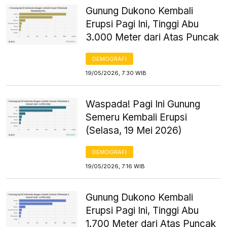
Gunung Dukono Kembali
Erupsi Pagi Ini, Tinggi Abu
3.000 Meter dari Atas Puncak
DEMOGRAFI
19/05/2026, 7:30 WIB
Waspada! Pagi Ini Gunung
Semeru Kembali Erupsi
(Selasa, 19 Mei 2026)
DEMOGRAFI
19/05/2026, 7:16 WIB
Gunung Dukono Kembali
Erupsi Pagi Ini, Tinggi Abu
1.700 Meter dari Atas Puncak