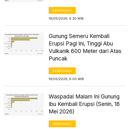
DEMOGRAFI
19/05/2026, 6:30 WIB
Gunung Semeru Kembali
Erupsi Pagi Ini, Tinggi Abu
Vulkanik 600 Meter dari Atas
Puncak
DEMOGRAFI
19/05/2026, 6:00 WIB
Waspada! Malam Ini Gunung
Ibu Kembali Erupsi (Senin, 18
Mei 2026)
DEMOGRAFI