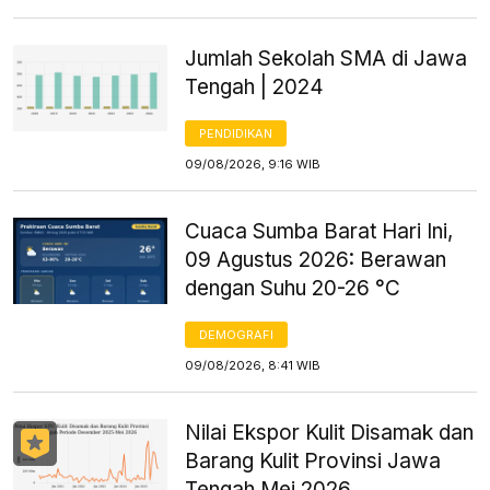
Jumlah Sekolah SMA di Jawa
Tengah | 2024
PENDIDIKAN
09/08/2026, 9:16 WIB
Cuaca Sumba Barat Hari Ini,
09 Agustus 2026: Berawan
dengan Suhu 20-26 °C
DEMOGRAFI
09/08/2026, 8:41 WIB
Nilai Ekspor Kulit Disamak dan
Barang Kulit Provinsi Jawa
Tengah Mei 2026