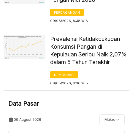
PERDAGANGAN
09/08/2026, 8:38 WIB
Prevalensi Ketidakcukupan
Konsumsi Pangan di
Kepulauan Seribu Naik 2,07%
dalam 5 Tahun Terakhir
DEMOGRAFI
09/08/2026, 8:36 WIB
Data Pasar
09 August 2026
Makro