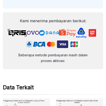
Kami menerima pembayaran berikut:
Beberapa metode pembayaran masih dalam
proses aktivasi.
Data Terkait