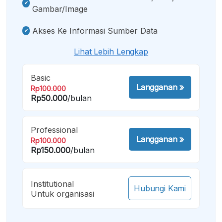
Gambar/image
Akses Ke Informasi Sumber Data
Lihat Lebih Lengkap
Basic
Langganan
»
Rp100.000
Rp50.000
/bulan
Professional
Langganan
»
Rp100.000
Rp150.000
/bulan
Institutional
Hubungi Kami
Untuk organisasi