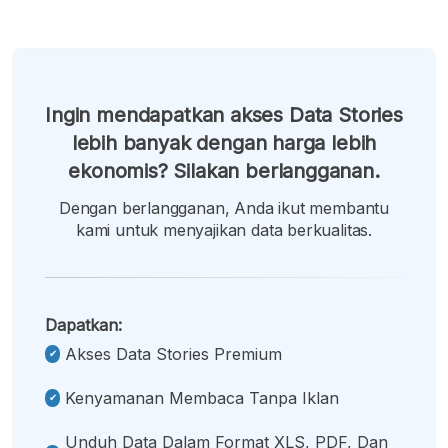
Ingin mendapatkan akses Data Stories
lebih banyak dengan harga lebih
ekonomis? Silakan berlangganan.
Dengan berlangganan, Anda ikut membantu
kami untuk menyajikan data berkualitas.
Dapatkan:
Akses Data Stories Premium
Kenyamanan Membaca Tanpa Iklan
Unduh Data Dalam Format XLS, PDF, Dan