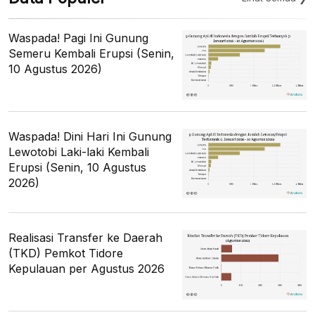
Waspada! Pagi Ini Gunung
Semeru Kembali Erupsi (Senin,
10 Agustus 2026)
Waspada! Dini Hari Ini Gunung
Lewotobi Laki-laki Kembali
Erupsi (Senin, 10 Agustus
2026)
Realisasi Transfer ke Daerah
(TKD) Pemkot Tidore
Kepulauan per Agustus 2026