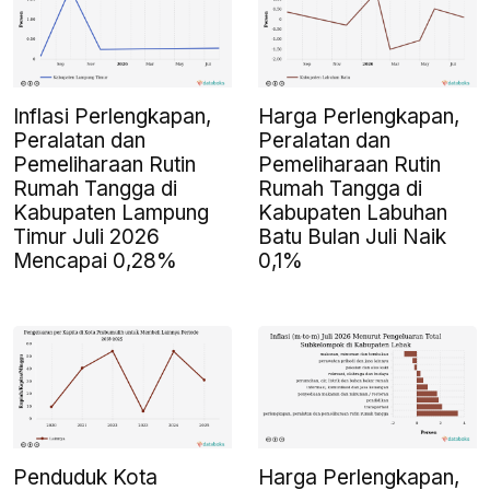
Inflasi Perlengkapan,
Harga Perlengkapan,
Peralatan dan
Peralatan dan
Pemeliharaan Rutin
Pemeliharaan Rutin
Rumah Tangga di
Rumah Tangga di
Kabupaten Lampung
Kabupaten Labuhan
Timur Juli 2026
Batu Bulan Juli Naik
Mencapai 0,28%
0,1%
Penduduk Kota
Harga Perlengkapan,