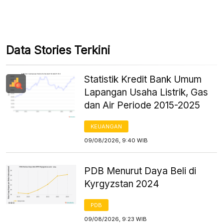
Data Stories Terkini
Statistik Kredit Bank Umum
Lapangan Usaha Listrik, Gas
dan Air Periode 2015-2025
KEUANGAN
09/08/2026, 9:40 WIB
PDB Menurut Daya Beli di
Kyrgyzstan 2024
PDB
09/08/2026, 9:23 WIB