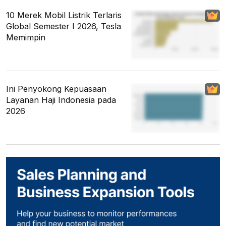
10 Merek Mobil Listrik Terlaris
Global Semester I 2026, Tesla
Memimpin
Ini Penyokong Kepuasaan
Layanan Haji Indonesia pada
2026