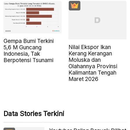
Gempa Bumi Terkini
Nilai Ekspor Ikan
5,6 M Guncang
Kerang Kerangan
Indonesia, Tak
Moluska dan
Berpotensi Tsunami
Olahannya Provinsi
Kalimantan Tengah
Maret 2026
Data Stories Terkini