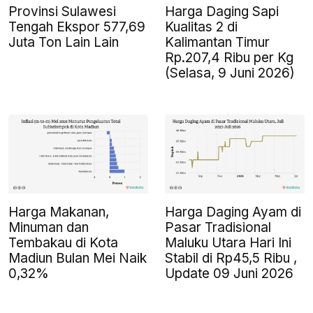
Provinsi Sulawesi
Harga Daging Sapi
Tengah Ekspor 577,69
Kualitas 2 di
Juta Ton Lain Lain
Kalimantan Timur
Rp.207,4 Ribu per Kg
(Selasa, 9 Juni 2026)
Harga Makanan,
Harga Daging Ayam di
Minuman dan
Pasar Tradisional
Tembakau di Kota
Maluku Utara Hari Ini
Madiun Bulan Mei Naik
Stabil di Rp45,5 Ribu ,
0,32%
Update 09 Juni 2026