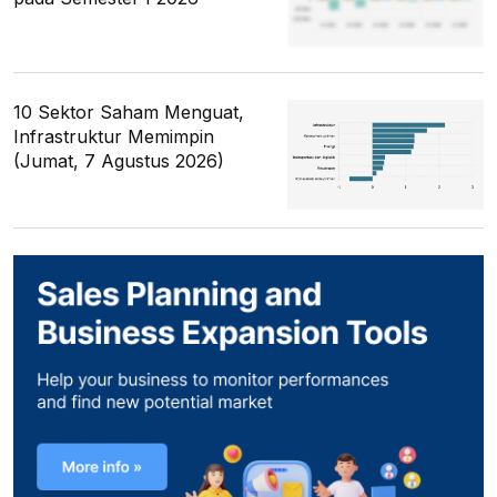
10 Sektor Saham Menguat,
Infrastruktur Memimpin
(Jumat, 7 Agustus 2026)