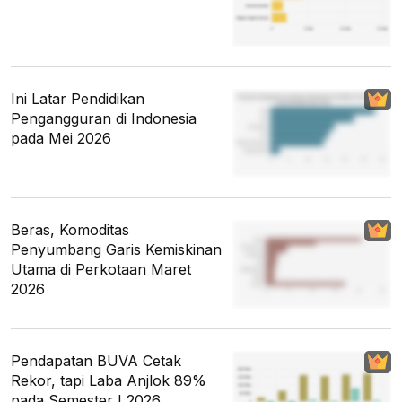
Ini Latar Pendidikan
Pengangguran di Indonesia
pada Mei 2026
Beras, Komoditas
Penyumbang Garis Kemiskinan
Utama di Perkotaan Maret
2026
Pendapatan BUVA Cetak
Rekor, tapi Laba Anjlok 89%
pada Semester I 2026