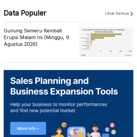
Data Populer
Lihat Semua
Gunung Semeru Kembali
Erupsi Malam Ini (Minggu, 9
Agustus 2026)