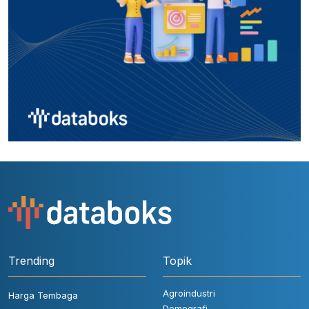
Trending
Topik
Agroindustri
Harga Tembaga
Demografi