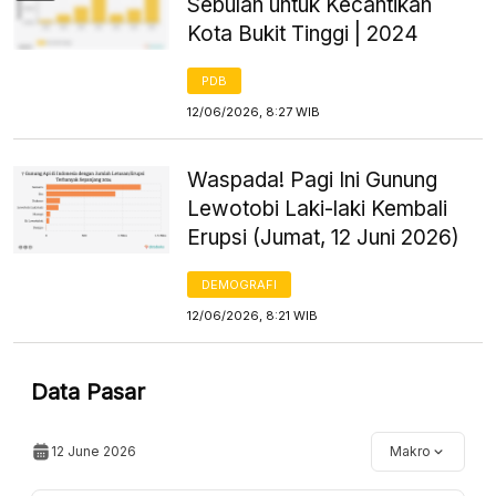
Sebulan untuk Kecantikan
Kota Bukit Tinggi | 2024
PDB
12/06/2026, 8:27 WIB
Waspada! Pagi Ini Gunung
Lewotobi Laki-laki Kembali
Erupsi (Jumat, 12 Juni 2026)
DEMOGRAFI
12/06/2026, 8:21 WIB
Data Pasar
12 June 2026
Makro