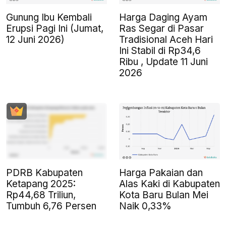
Gunung Ibu Kembali
Harga Daging Ayam
Erupsi Pagi Ini (Jumat,
Ras Segar di Pasar
12 Juni 2026)
Tradisional Aceh Hari
Ini Stabil di Rp34,6
Ribu , Update 11 Juni
2026
PDRB Kabupaten
Harga Pakaian dan
Ketapang 2025:
Alas Kaki di Kabupaten
Rp44,68 Triliun,
Kota Baru Bulan Mei
Tumbuh 6,76 Persen
Naik 0,33%