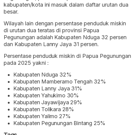
kabupaten/kota ini masuk dalam daftar urutan dua
besar.
Wilayah lain dengan persentase penduduk miskin
di urutan dua teratas di provinsi Papua
Pegunungan adalah Kabupaten Nduga 32 persen
dan Kabupaten Lanny Jaya 31 persen.
Persentase penduduk miskin di Papua Pegunungan
pada 2025 yakni :
Kabupaten Nduga 32%
Kabupaten Mamberamo Tengah 32%
Kabupaten Lanny Jaya 31%
Kabupaten Yahukimo 30%
Kabupaten Jayawijaya 29%
Kabupaten Tolikara 28%
Kabupaten Yalimo 27%
Kabupaten Pegunungan Bintang 25%