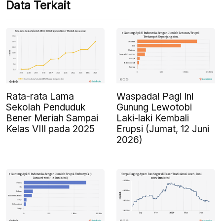
Data Terkait
Rata-rata Lama
Waspada! Pagi Ini
Sekolah Penduduk
Gunung Lewotobi
Bener Meriah Sampai
Laki-laki Kembali
Kelas VIII pada 2025
Erupsi (Jumat, 12 Juni
2026)