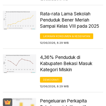
Rata-rata Lama Sekolah
Penduduk Bener Meriah
Sampai Kelas VIII pada 2025
LAYANAN KONSUMEN & KESEHATAN
12/06/2026, 8:29 WIB
4,36% Penduduk di
Kabupaten Bekasi Masuk
Kategori Miskin
DEMOGRAFI
12/06/2026, 8:29 WIB
Pengeluaran Perkapita