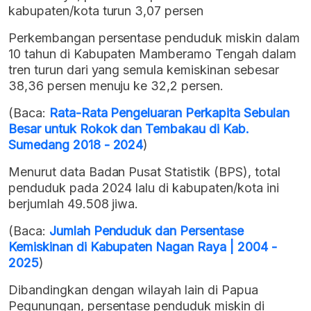
kabupaten/kota turun 3,07 persen
Perkembangan persentase penduduk miskin dalam
10 tahun di Kabupaten Mamberamo Tengah dalam
tren turun dari yang semula kemiskinan sebesar
38,36 persen menuju ke 32,2 persen.
(Baca:
Rata-Rata Pengeluaran Perkapita Sebulan
Besar untuk Rokok dan Tembakau di Kab.
Sumedang 2018 - 2024
)
Menurut data Badan Pusat Statistik (BPS), total
penduduk pada 2024 lalu di kabupaten/kota ini
berjumlah 49.508 jiwa.
(Baca:
Jumlah Penduduk dan Persentase
Kemiskinan di Kabupaten Nagan Raya | 2004 -
2025
)
Dibandingkan dengan wilayah lain di Papua
Pegunungan, persentase penduduk miskin di