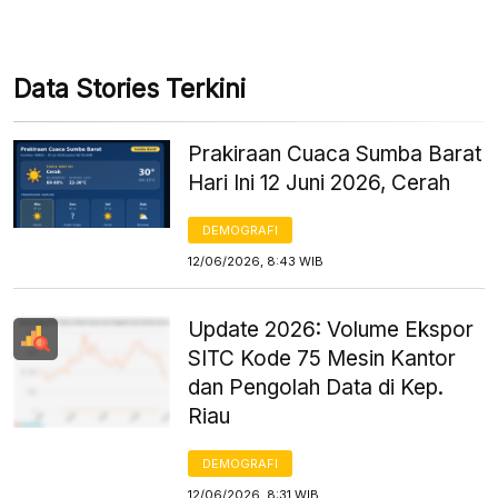
Data Stories Terkini
Prakiraan Cuaca Sumba Barat
Hari Ini 12 Juni 2026, Cerah
DEMOGRAFI
12/06/2026, 8:43 WIB
Update 2026: Volume Ekspor
SITC Kode 75 Mesin Kantor
dan Pengolah Data di Kep.
Riau
DEMOGRAFI
12/06/2026, 8:31 WIB