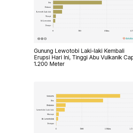
Gunung Lewotobi Laki-laki Kembali
Erupsi Hari Ini, Tinggi Abu Vulkanik Ca
1.200 Meter