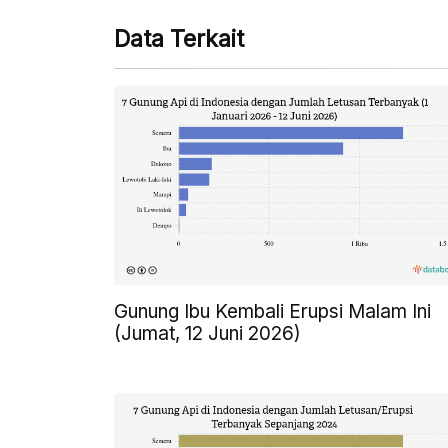
Data Terkait
Gunung Ibu Kembali Erupsi Malam Ini
(Jumat, 12 Juni 2026)