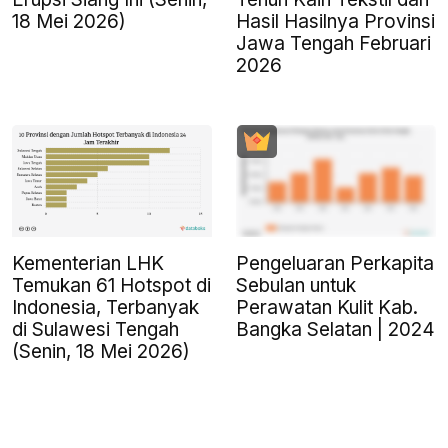
18 Mei 2026)
Hasil Hasilnya Provinsi
Jawa Tengah Februari
2026
Kementerian LHK
Pengeluaran Perkapita
Temukan 61 Hotspot di
Sebulan untuk
Indonesia, Terbanyak
Perawatan Kulit Kab.
di Sulawesi Tengah
Bangka Selatan | 2024
(Senin, 18 Mei 2026)