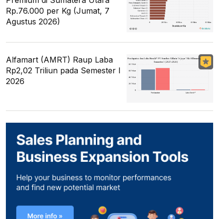
Premium di Sumatera Utara
Rp.76.000 per Kg (Jumat, 7
Agustus 2026)
Alfamart (AMRT) Raup Laba
Rp2,02 Triliun pada Semester I
2026