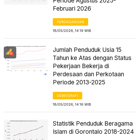
Periode Agustus 2025-
Februari 2026
PERDAGANGAN
18/05/2026, 14:19 WIB
Jumlah Penduduk Usia 15
Tahun ke Atas dengan Status
Pekerjaan Bekerja di
Perdesaan dan Perkotaan
Periode 2013-2025
DEMOGRAFI
18/05/2026, 14:16 WIB
Statistik Penduduk Beragama
Islam di Gorontalo 2018-2024