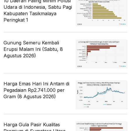
10 Daerah Paling Minim Polusi
Udara di Indonesia, Sabtu Pagi
Kabupaten Tasikmalaya
Peringkat 1
Gunung Semeru Kembali
Erupsi Malam Ini (Sabtu, 8
Agustus 2026)
Harga Emas Hari Ini Antam di
Pegadaian Rp2.741.000 per
Gram (8 Agustus 2026)
Harga Gula Pasir Kualitas