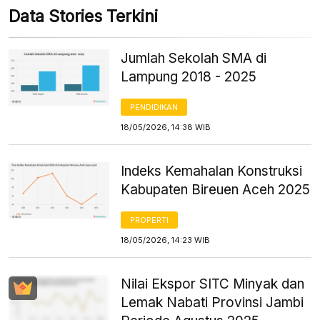
Data Stories Terkini
Jumlah Sekolah SMA di
Lampung 2018 - 2025
PENDIDIKAN
18/05/2026, 14:38 WIB
Indeks Kemahalan Konstruksi
Kabupaten Bireuen Aceh 2025
PROPERTI
18/05/2026, 14:23 WIB
Nilai Ekspor SITC Minyak dan
Lemak Nabati Provinsi Jambi