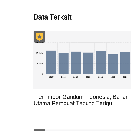
Data Terkait
Tren Impor Gandum Indonesia, Bahan
Utama Pembuat Tepung Terigu