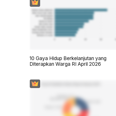
10 Gaya Hidup Berkelanjutan yang
Diterapkan Warga RI April 2026