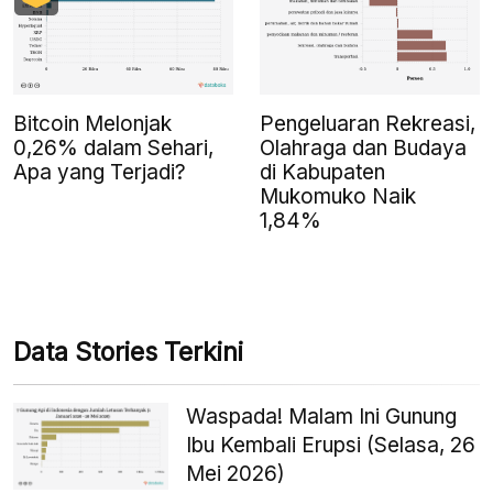
Bitcoin Melonjak
Pengeluaran Rekreasi,
0,26% dalam Sehari,
Olahraga dan Budaya
Apa yang Terjadi?
di Kabupaten
Mukomuko Naik
1,84%
Data Stories Terkini
Waspada! Malam Ini Gunung
Ibu Kembali Erupsi (Selasa, 26
Mei 2026)