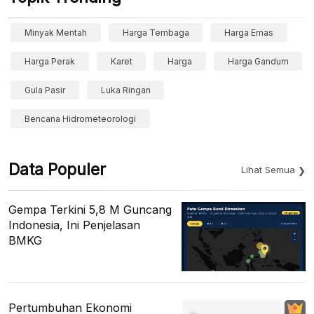
Minyak Mentah
Harga Tembaga
Harga Emas
Harga Perak
Karet
Harga
Harga Gandum
Gula Pasir
Luka Ringan
Bencana Hidrometeorologi
Data Populer
Lihat Semua
Gempa Terkini 5,8 M Guncang
Indonesia, Ini Penjelasan
BMKG
Pertumbuhan Ekonomi