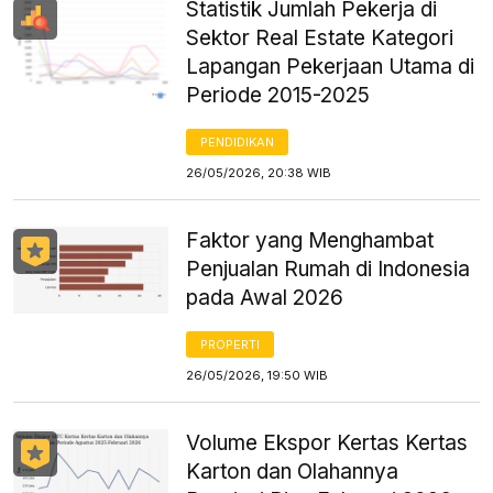
Statistik Jumlah Pekerja di
Sektor Real Estate Kategori
Lapangan Pekerjaan Utama di
Periode 2015-2025
PENDIDIKAN
26/05/2026, 20:38 WIB
Faktor yang Menghambat
Penjualan Rumah di Indonesia
pada Awal 2026
PROPERTI
26/05/2026, 19:50 WIB
Volume Ekspor Kertas Kertas
Karton dan Olahannya