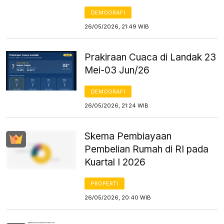
DEMOGRAFI
26/05/2026, 21:49 WIB
Prakiraan Cuaca di Landak 23
Mei-03 Jun/26
DEMOGRAFI
26/05/2026, 21:24 WIB
Skema Pembiayaan
Pembelian Rumah di RI pada
Kuartal I 2026
PROPERTI
26/05/2026, 20:40 WIB