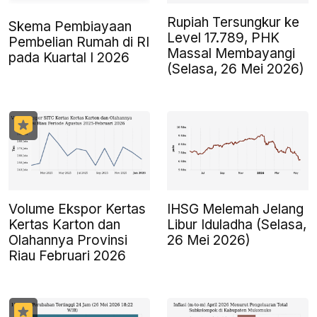
Rupiah Tersungkur ke
Skema Pembiayaan
Level 17.789, PHK
Pembelian Rumah di RI
Massal Membayangi
pada Kuartal I 2026
(Selasa, 26 Mei 2026)
Volume Ekspor Kertas
IHSG Melemah Jelang
Kertas Karton dan
Libur Iduladha (Selasa,
Olahannya Provinsi
26 Mei 2026)
Riau Februari 2026