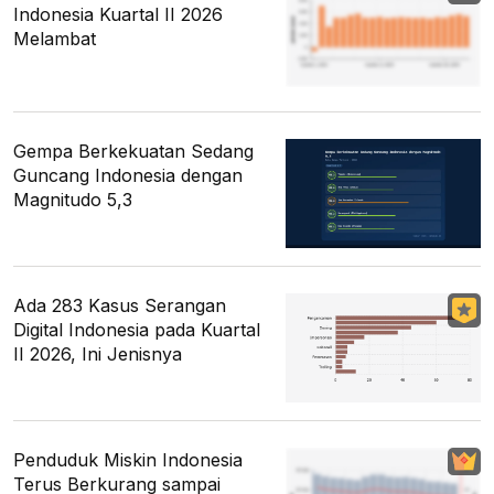
Indonesia Kuartal II 2026
Melambat
Gempa Berkekuatan Sedang
Guncang Indonesia dengan
Magnitudo 5,3
Ada 283 Kasus Serangan
Digital Indonesia pada Kuartal
II 2026, Ini Jenisnya
Penduduk Miskin Indonesia
Terus Berkurang sampai