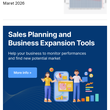
Maret 2026