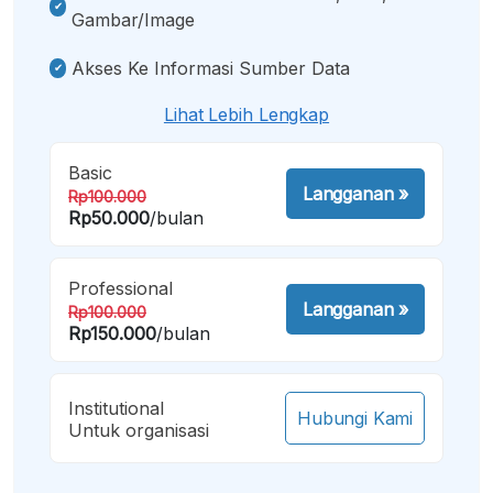
Gambar/image
Akses Ke Informasi Sumber Data
Lihat Lebih Lengkap
Basic
Langganan
»
Rp100.000
Rp50.000
/bulan
Professional
Langganan
»
Rp100.000
Rp150.000
/bulan
Institutional
Hubungi Kami
Untuk organisasi