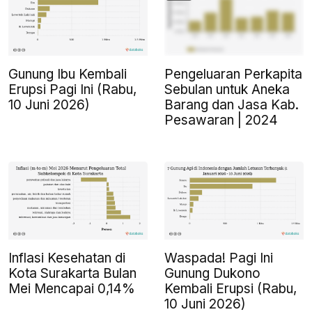
Gunung Ibu Kembali
Pengeluaran Perkapita
Erupsi Pagi Ini (Rabu,
Sebulan untuk Aneka
10 Juni 2026)
Barang dan Jasa Kab.
Pesawaran | 2024
Inflasi Kesehatan di
Waspada! Pagi Ini
Kota Surakarta Bulan
Gunung Dukono
Mei Mencapai 0,14%
Kembali Erupsi (Rabu,
10 Juni 2026)