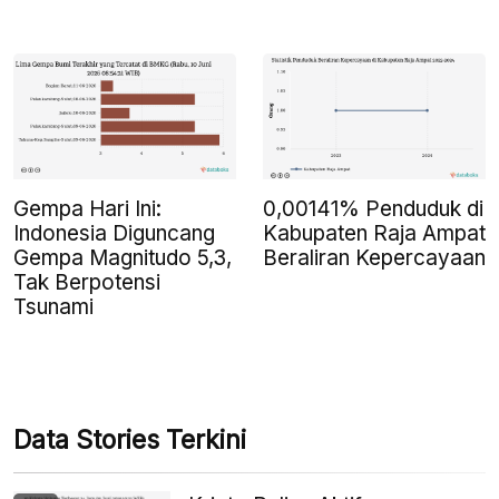
Gempa Hari Ini:
0,00141% Penduduk di
Indonesia Diguncang
Kabupaten Raja Ampat
Gempa Magnitudo 5,3,
Beraliran Kepercayaan
Tak Berpotensi
Tsunami
Data Stories Terkini