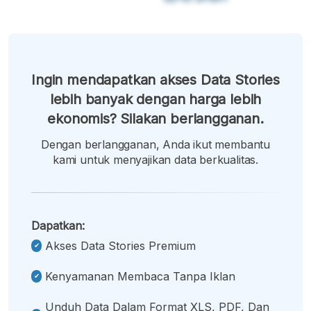
Ingin mendapatkan akses Data Stories
lebih banyak dengan harga lebih
ekonomis? Silakan berlangganan.
Dengan berlangganan, Anda ikut membantu
kami untuk menyajikan data berkualitas.
Dapatkan:
Akses Data Stories Premium
Kenyamanan Membaca Tanpa Iklan
Unduh Data Dalam Format XLS, PDF, Dan