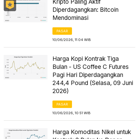
Kripto Paling Aktif
Diperdagangkan: Bitcoin
Mendominasi
PASAR
10/06/2026, 11:04 WIB
Harga Kopi Kontrak Tiga
Bulan - US Coffee C Futures
Pagi Hari Diperdagangkan
244,4 Pound (Selasa, 09 Juni
2026)
PASAR
10/06/2026, 10:51 WIB
Harga Komoditas Nikel untuk