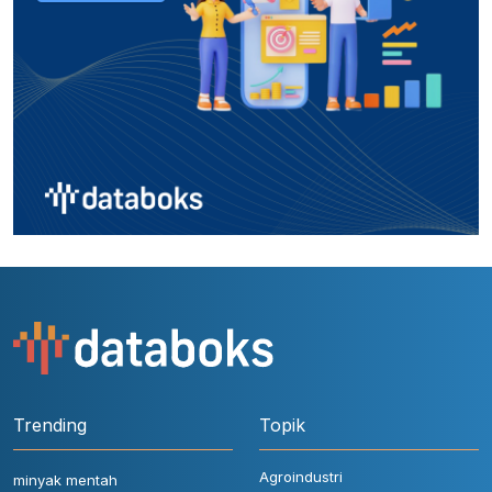
Trending
Topik
Agroindustri
minyak mentah