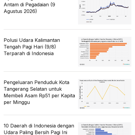
Antam di Pegadaian (9
Agustus 2026)
Polusi Udara Kalimantan
Tengah Pagi Hari (9/8)
Terparah di Indonesia
Pengeluaran Penduduk Kota
Tangerang Selatan untuk
Membeli Asam Rp51 per Kapita
per Minggu
10 Daerah di Indonesia dengan
Udara Paling Bersih Pagi Ini