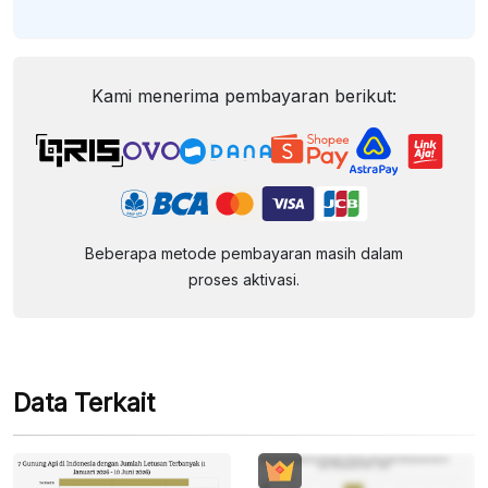
Kami menerima pembayaran berikut:
Beberapa metode pembayaran masih dalam
proses aktivasi.
Data Terkait