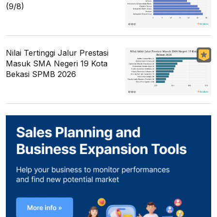
(9/8)
Nilai Tertinggi Jalur Prestasi
Masuk SMA Negeri 19 Kota
Bekasi SPMB 2026