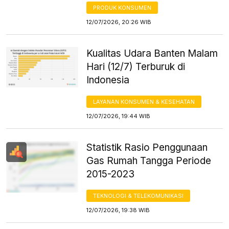
PRODUK KONSUMEN
12/07/2026, 20:26 WIB
Kualitas Udara Banten Malam
Hari (12/7) Terburuk di
Indonesia
LAYANAN KONSUMEN & KESEHATAN
12/07/2026, 19:44 WIB
Statistik Rasio Penggunaan
Gas Rumah Tangga Periode
2015-2023
TEKNOLOGI & TELEKOMUNIKASI
12/07/2026, 19:38 WIB