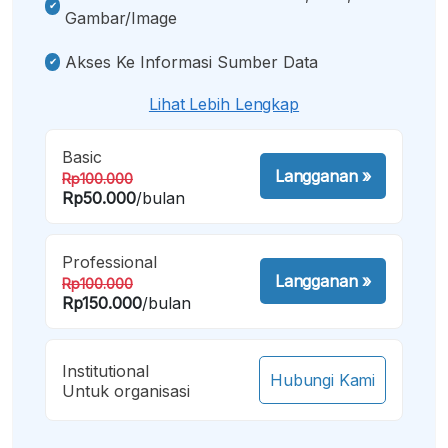
Gambar/image
Akses Ke Informasi Sumber Data
Lihat Lebih Lengkap
Basic
Langganan
»
Rp100.000
Rp50.000
/bulan
Professional
Langganan
»
Rp100.000
Rp150.000
/bulan
Institutional
Hubungi Kami
Untuk organisasi