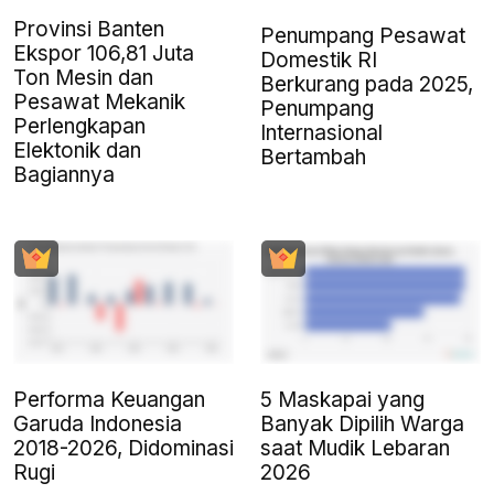
Provinsi Banten
Penumpang Pesawat
Ekspor 106,81 Juta
Domestik RI
Ton Mesin dan
Berkurang pada 2025,
Pesawat Mekanik
Penumpang
Perlengkapan
Internasional
Elektonik dan
Bertambah
Bagiannya
Performa Keuangan
5 Maskapai yang
Garuda Indonesia
Banyak Dipilih Warga
2018-2026, Didominasi
saat Mudik Lebaran
Rugi
2026