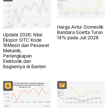
Harga Avtur Domestik
Bandara Soetta Turun
Update 2026: Nilai
14% pada Juli 2026
Ekspor SITC Kode
16Mesin dan Pesawat
Mekanik,
Perlengkapan
Elektonik dan
Bagiannya di Banten