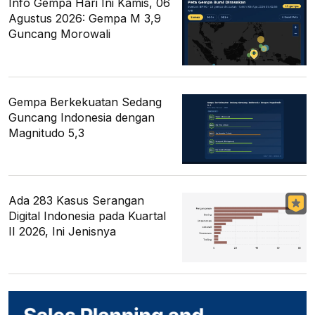
Info Gempa Hari Ini Kamis, 06
Agustus 2026: Gempa M 3,9
Guncang Morowali
Gempa Berkekuatan Sedang
Guncang Indonesia dengan
Magnitudo 5,3
Ada 283 Kasus Serangan
Digital Indonesia pada Kuartal
II 2026, Ini Jenisnya