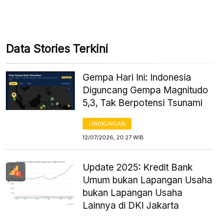
Data Stories Terkini
Gempa Hari Ini: Indonesia
Diguncang Gempa Magnitudo
5,3, Tak Berpotensi Tsunami
LINGKUNGAN
12/07/2026, 20:27 WIB
Update 2025: Kredit Bank
Umum bukan Lapangan Usaha
bukan Lapangan Usaha
Lainnya di DKI Jakarta