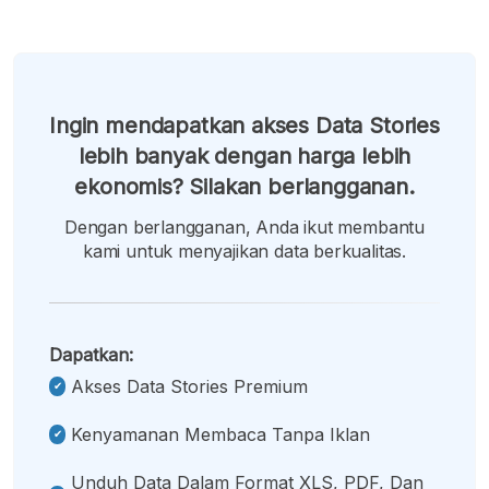
Ingin mendapatkan akses Data Stories
lebih banyak dengan harga lebih
ekonomis? Silakan berlangganan.
Dengan berlangganan, Anda ikut membantu
kami untuk menyajikan data berkualitas.
Dapatkan:
Akses Data Stories Premium
Kenyamanan Membaca Tanpa Iklan
Unduh Data Dalam Format XLS, PDF, Dan