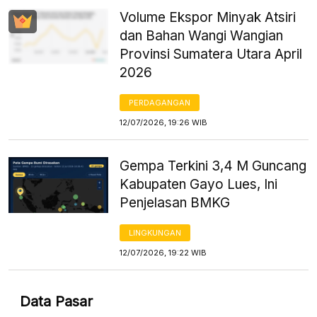
Volume Ekspor Minyak Atsiri
dan Bahan Wangi Wangian
Provinsi Sumatera Utara April
2026
PERDAGANGAN
12/07/2026, 19:26 WIB
Gempa Terkini 3,4 M Guncang
Kabupaten Gayo Lues, Ini
Penjelasan BMKG
LINGKUNGAN
12/07/2026, 19:22 WIB
Data Pasar