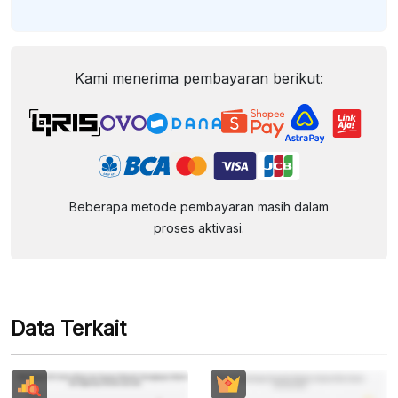
Kami menerima pembayaran berikut:
Beberapa metode pembayaran masih dalam
proses aktivasi.
Data Terkait