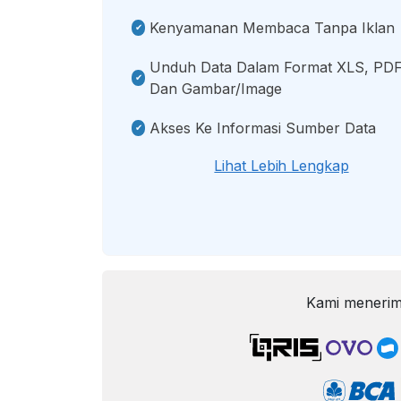
Kenyamanan Membaca Tanpa Iklan
Unduh Data Dalam Format XLS, PDF
Dan Gambar/image
Akses Ke Informasi Sumber Data
Lihat Lebih Lengkap
Kami menerim