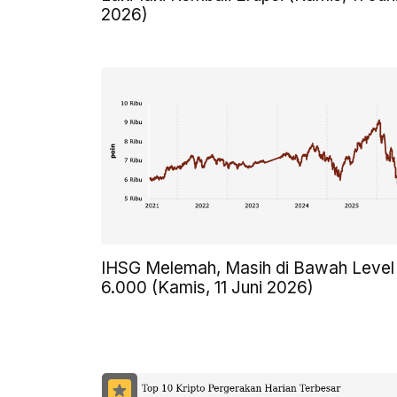
2026)
IHSG Melemah, Masih di Bawah Level
6.000 (Kamis, 11 Juni 2026)