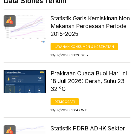
Data Stories Terkini
Statistik Garis Kemiskinan Non
Makanan Perdesaan Periode
2015-2025
LAYANAN KONSUMEN & KESEHATAN
18/07/2026, 19:26 WIB
Prakiraan Cuaca Buol Hari Ini
18 Juli 2026: Cerah, Suhu 23-
32 °C
DEMOGRAFI
18/07/2026, 18:47 WIB
Statistik PDRB ADHK Sektor