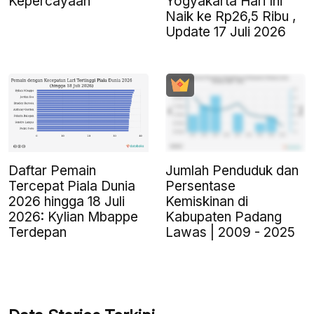
Kepercayaan
Yogyakarta Hari Ini
Naik ke Rp26,5 Ribu ,
Update 17 Juli 2026
Daftar Pemain
Jumlah Penduduk dan
Tercepat Piala Dunia
Persentase
2026 hingga 18 Juli
Kemiskinan di
2026: Kylian Mbappe
Kabupaten Padang
Terdepan
Lawas | 2009 - 2025