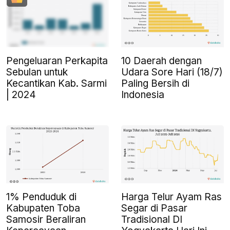
Pengeluaran Perkapita
10 Daerah dengan
Sebulan untuk
Udara Sore Hari (18/7)
Kecantikan Kab. Sarmi
Paling Bersih di
| 2024
Indonesia
1% Penduduk di
Harga Telur Ayam Ras
Kabupaten Toba
Segar di Pasar
Samosir Beraliran
Tradisional DI