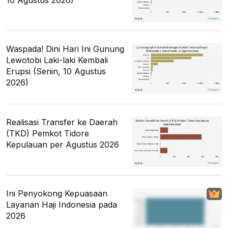
Waspada! Dini Hari Ini Gunung
Lewotobi Laki-laki Kembali
Erupsi (Senin, 10 Agustus
2026)
Realisasi Transfer ke Daerah
(TKD) Pemkot Tidore
Kepulauan per Agustus 2026
Ini Penyokong Kepuasaan
Layanan Haji Indonesia pada
2026