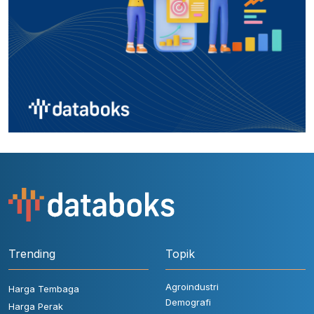
Trending
Topik
Agroindustri
Harga Tembaga
Demografi
Harga Perak