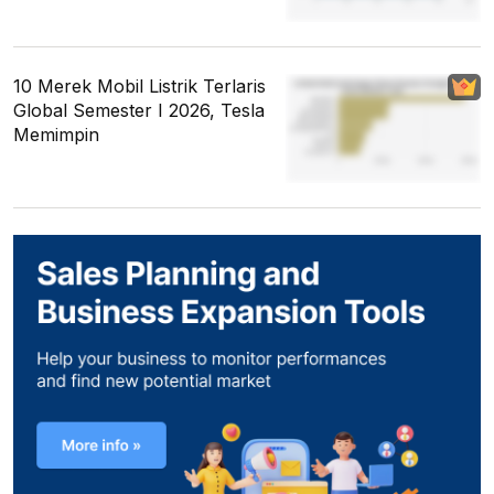
10 Merek Mobil Listrik Terlaris
Global Semester I 2026, Tesla
Memimpin