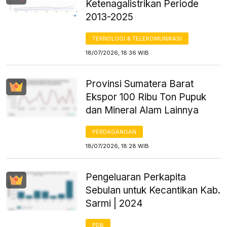
Ketenagalistrikan Periode
2013-2025
TEKNOLOGI & TELEKOMUNIKASI
18/07/2026, 18:36 WIB
Provinsi Sumatera Barat
Ekspor 100 Ribu Ton Pupuk
dan Mineral Alam Lainnya
PERDAGANGAN
18/07/2026, 18:28 WIB
Pengeluaran Perkapita
Sebulan untuk Kecantikan Kab.
Sarmi | 2024
PDB