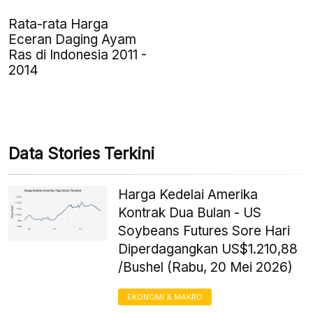
Rata-rata Harga
Eceran Daging Ayam
Ras di Indonesia 2011 -
2014
Data Stories Terkini
Harga Kedelai Amerika
Kontrak Dua Bulan - US
Soybeans Futures Sore Hari
Diperdagangkan US$1.210,88
/Bushel (Rabu, 20 Mei 2026)
EKONOMI & MAKRO