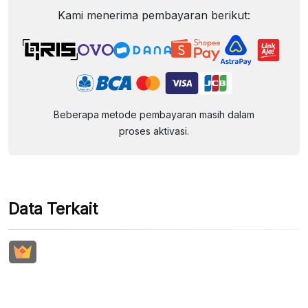
Kami menerima pembayaran berikut:
Beberapa metode pembayaran masih dalam
proses aktivasi.
Data Terkait