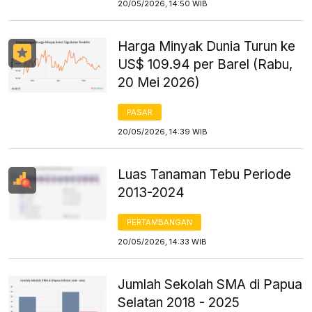
20/05/2026, 14:50 WIB
Harga Minyak Dunia Turun ke
US$ 109.94 per Barel (Rabu,
20 Mei 2026)
PASAR
20/05/2026, 14:39 WIB
Luas Tanaman Tebu Periode
2013-2024
PERTAMBANGAN
20/05/2026, 14:33 WIB
Jumlah Sekolah SMA di Papua
Selatan 2018 - 2025