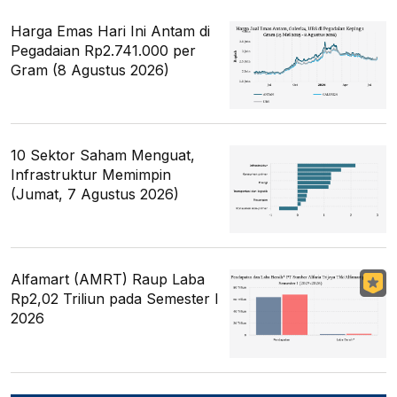
Harga Emas Hari Ini Antam di
Pegadaian Rp2.741.000 per
Gram (8 Agustus 2026)
10 Sektor Saham Menguat,
Infrastruktur Memimpin
(Jumat, 7 Agustus 2026)
Alfamart (AMRT) Raup Laba
Rp2,02 Triliun pada Semester I
2026