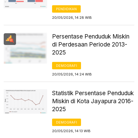
PENDIDIKAN
20/05/2026, 14:28 WIB
Persentase Penduduk Miskin
di Perdesaan Periode 2013-
2025
DEMOGRAFI
20/05/2026, 14:24 WIB
Statistik Persentase Penduduk
Miskin di Kota Jayapura 2016-
2025
DEMOGRAFI
20/05/2026, 14:13 WIB