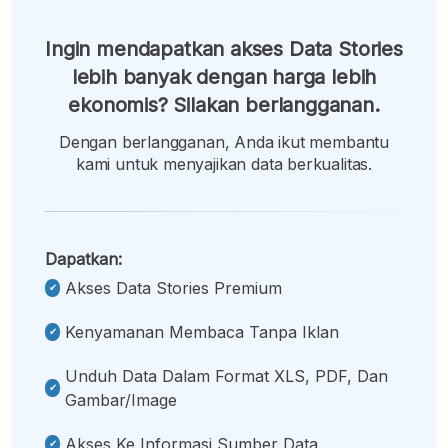
Ingin mendapatkan akses Data Stories
lebih banyak dengan harga lebih
ekonomis? Silakan berlangganan.
Dengan berlangganan, Anda ikut membantu
kami untuk menyajikan data berkualitas.
Dapatkan:
Akses Data Stories Premium
Kenyamanan Membaca Tanpa Iklan
Unduh Data Dalam Format XLS, PDF, Dan
Gambar/image
Akses Ke Informasi Sumber Data