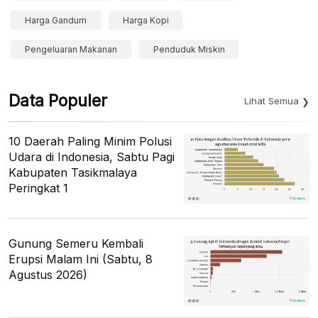
Harga Gandum
Harga Kopi
Pengeluaran Makanan
Penduduk Miskin
Data Populer
Lihat Semua
10 Daerah Paling Minim Polusi
Udara di Indonesia, Sabtu Pagi
Kabupaten Tasikmalaya
Peringkat 1
Gunung Semeru Kembali
Erupsi Malam Ini (Sabtu, 8
Agustus 2026)