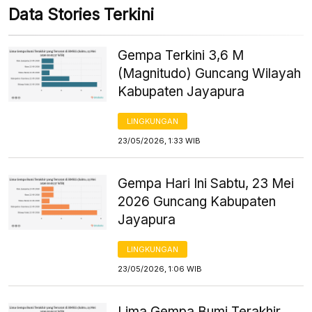
Data Stories Terkini
Gempa Terkini 3,6 M
(Magnitudo) Guncang Wilayah
Kabupaten Jayapura
LINGKUNGAN
23/05/2026, 1:33 WIB
Gempa Hari Ini Sabtu, 23 Mei
2026 Guncang Kabupaten
Jayapura
LINGKUNGAN
23/05/2026, 1:06 WIB
Lima Gempa Bumi Terakhir