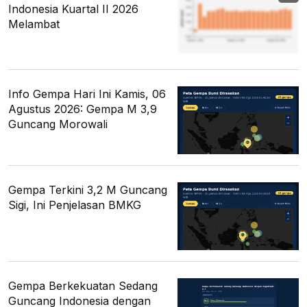
Indonesia Kuartal II 2026
Melambat
Info Gempa Hari Ini Kamis, 06
Agustus 2026: Gempa M 3,9
Guncang Morowali
Gempa Terkini 3,2 M Guncang
Sigi, Ini Penjelasan BMKG
Gempa Berkekuatan Sedang
Guncang Indonesia dengan