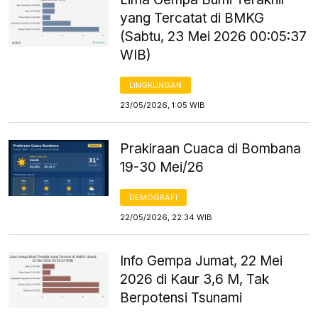
yang Tercatat di BMKG
(Sabtu, 23 Mei 2026 00:05:37
WIB)
LINGKUNGAN
23/05/2026, 1:05 WIB
Prakiraan Cuaca di Bombana
19-30 Mei/26
DEMOGRAFI
22/05/2026, 22:34 WIB
Info Gempa Jumat, 22 Mei
2026 di Kaur 3,6 M, Tak
Berpotensi Tsunami