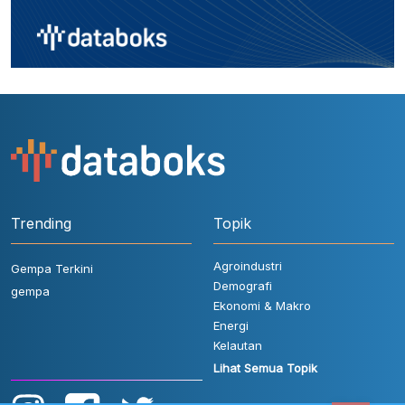
Trending
Topik
Agroindustri
Gempa Terkini
Demografi
gempa
Ekonomi & Makro
Energi
Kelautan
Lihat Semua Topik