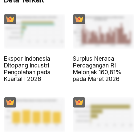
Data Terkait
Ekspor Indonesia
Surplus Neraca
Ditopang Industri
Perdagangan RI
Pengolahan pada
Melonjak 160,81%
Kuartal I 2026
pada Maret 2026