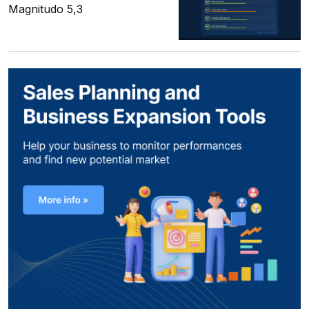
Magnitudo 5,3