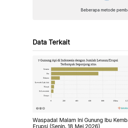
Beberapa metode pembay
Data Terkait
Waspada! Malam Ini Gunung Ibu Kemba
Erupsi (Senin, 18 Mei 2026)