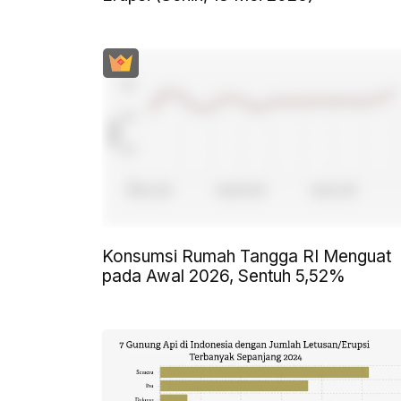
Konsumsi Rumah Tangga RI Menguat
pada Awal 2026, Sentuh 5,52%