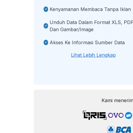
Kenyamanan Membaca Tanpa Iklan
Unduh Data Dalam Format XLS, PDF
Dan Gambar/image
Akses Ke Informasi Sumber Data
Lihat Lebih Lengkap
Kami menerim